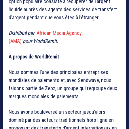
option populaire consiste à récupérer de l’argent
liquide auprès des agents des services de transfert
d’argent pendant que vous êtes à l’étranger.
Distribué par
African Media Agency
(AMA)
pour WorldRemit.
À propos de WorldRemit
Nous sommes l’une des principales entreprises
mondiales de paiements et, avec Sendwave, nous
faisons partie de Zepz, un groupe qui regroupe deux
marques mondiales de paiements.
Nous avons bouleversé un secteur jusqu’alors
dominé par des acteurs traditionnels hors ligne en
proposant des transferts d’argent internationaux en