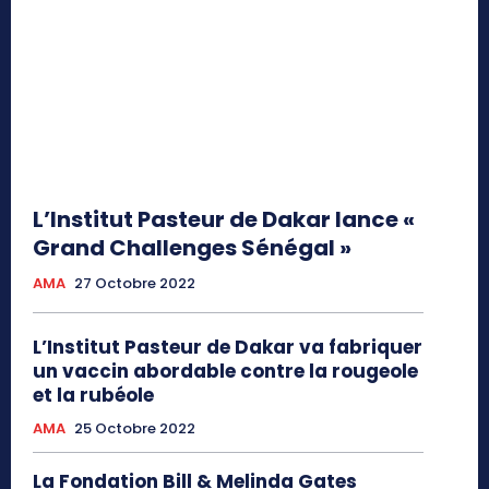
L’Institut Pasteur de Dakar lance «
Grand Challenges Sénégal »
AMA
27 Octobre 2022
L’Institut Pasteur de Dakar va fabriquer
un vaccin abordable contre la rougeole
et la rubéole
AMA
25 Octobre 2022
La Fondation Bill & Melinda Gates