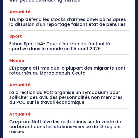
Actualité
Trump défend les stocks d’armes américains après
la diffusion d’un reportage faisant état de pénuries
Sport
Echos Sport 54- Tour d’horizon de l’actualité
sportive dans le monde ce 05 août 2026
Monde
L’Espagne affirme que la plupart des migrants sont
retournés au Maroc depuis Ceuta
Actualité
La direction du PCC organise un symposium pour
solliciter des avis des personnalités non membres
du PCC sur le travail économique
Actualité
Gazprom Neft lève les restrictions sur la vente de
carburant dans les stations-service de 13 régions
russes