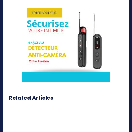
Related Articles