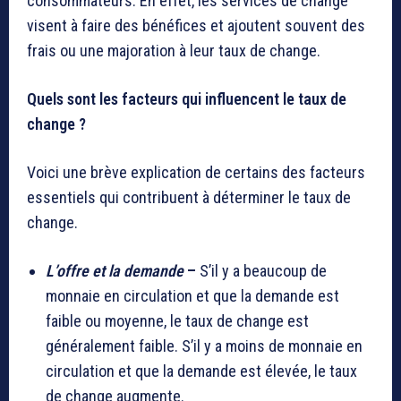
consommateurs. En effet, les services de change
visent à faire des bénéfices et ajoutent souvent des
frais ou une majoration à leur taux de change.
Quels sont les facteurs qui influencent le taux de
change ?
Voici une brève explication de certains des facteurs
essentiels qui contribuent à déterminer le taux de
change.
L’offre et la demande
–
S’il y a beaucoup de
monnaie en circulation et que la demande est
faible ou moyenne, le taux de change est
généralement faible. S’il y a moins de monnaie en
circulation et que la demande est élevée, le taux
de change augmente.