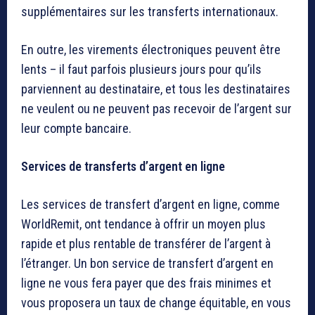
supplémentaires sur les transferts internationaux.
En outre, les virements électroniques peuvent être
lents – il faut parfois plusieurs jours pour qu’ils
parviennent au destinataire, et tous les destinataires
ne veulent ou ne peuvent pas recevoir de l’argent sur
leur compte bancaire.
Services de transferts d’argent en ligne
Les services de transfert d’argent en ligne, comme
WorldRemit, ont tendance à offrir un moyen plus
rapide et plus rentable de transférer de l’argent à
l’étranger. Un bon service de transfert d’argent en
ligne ne vous fera payer que des frais minimes et
vous proposera un taux de change équitable, en vous