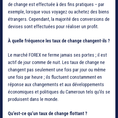
de change est effectuée à des fins pratiques – par
exemple, lorsque vous voyagez ou achetez des biens
étrangers. Cependant, la majorité des conversions de
devises sont effectuées pour réaliser un profit.
À quelle fréquence les taux de change changent-ils ?
Le marché FOREX ne ferme jamais ses portes ; il est
actif de jour comme de nuit. Les taux de change ne
changent pas seulement une fois par jour ou même
une fois par heure ; ils fluctuent constamment en
réponse aux changements et aux développements
économiques et politiques du Cameroun tels qu’ils se
produisent dans le monde.
Qu’est-ce qu’un taux de change flottant ?