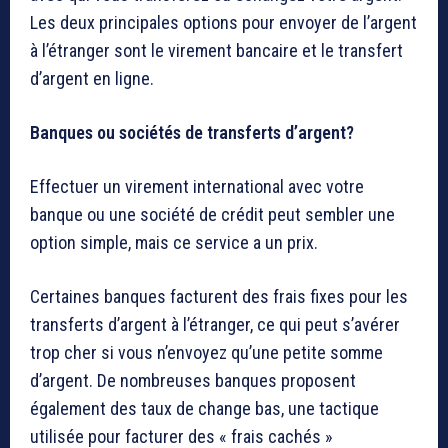
Les deux principales options pour envoyer de l’argent
à l’étranger sont le virement bancaire et le transfert
d’argent en ligne.
Banques ou sociétés de transferts d’argent?
Effectuer un virement international avec votre
banque ou une société de crédit peut sembler une
option simple, mais ce service a un prix.
Certaines banques facturent des frais fixes pour les
transferts d’argent à l’étranger, ce qui peut s’avérer
trop cher si vous n’envoyez qu’une petite somme
d’argent. De nombreuses banques proposent
également des taux de change bas, une tactique
utilisée pour facturer des « frais cachés »