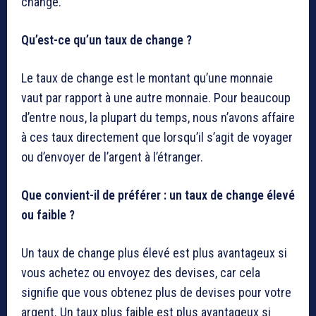
change.
Qu’est-ce qu’un taux de change ?
Le taux de change est le montant qu’une monnaie
vaut par rapport à une autre monnaie. Pour beaucoup
d’entre nous, la plupart du temps, nous n’avons affaire
à ces taux directement que lorsqu’il s’agit de voyager
ou d’envoyer de l’argent à l’étranger.
Que convient-il de préférer : un taux de change élevé
ou faible ?
Un taux de change plus élevé est plus avantageux si
vous achetez ou envoyez des devises, car cela
signifie que vous obtenez plus de devises pour votre
argent. Un taux plus faible est plus avantageux si