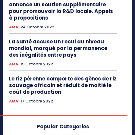
annonce un soutien supplémentaire
pour promouvoir la R&D locale. Appels
à propositions
AMA
24 Octobre 2022
La santé accuse un recul au niveau
mondial, marqué par la permanence
des inégalités entre pays
AMA
19 Octobre 2022
Le riz pérenne comporte des gènes de riz
sauvage africain et réduit de moitié le
coût de production
AMA
17 Octobre 2022
Popular Categories