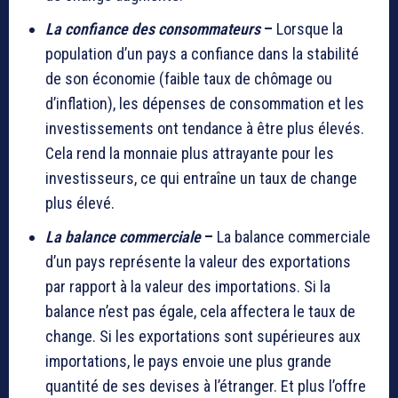
La confiance des consommateurs
–
Lorsque la
population d’un pays a confiance dans la stabilité
de son économie (faible taux de chômage ou
d’inflation), les dépenses de consommation et les
investissements ont tendance à être plus élevés.
Cela rend la monnaie plus attrayante pour les
investisseurs, ce qui entraîne un taux de change
plus élevé.
La balance commerciale
–
La balance commerciale
d’un pays représente la valeur des exportations
par rapport à la valeur des importations. Si la
balance n’est pas égale, cela affectera le taux de
change. Si les exportations sont supérieures aux
importations, le pays envoie une plus grande
quantité de ses devises à l’étranger. Et plus l’offre