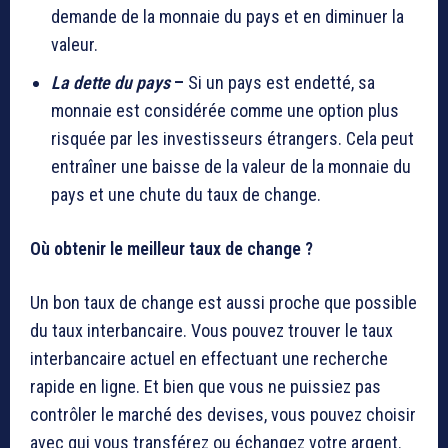
demande de la monnaie du pays et en diminuer la
valeur.
La dette du pays
–
Si un pays est endetté, sa
monnaie est considérée comme une option plus
risquée par les investisseurs étrangers. Cela peut
entraîner une baisse de la valeur de la monnaie du
pays et une chute du taux de change.
Où obtenir le meilleur taux de change ?
Un bon taux de change est aussi proche que possible
du taux interbancaire. Vous pouvez trouver le taux
interbancaire actuel en effectuant une recherche
rapide en ligne. Et bien que vous ne puissiez pas
contrôler le marché des devises, vous pouvez choisir
avec qui vous transférez ou échangez votre argent.