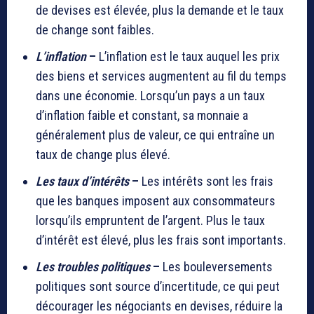
de devises est élevée, plus la demande et le taux
de change sont faibles.
L’inflation
–
L’inflation est le taux auquel les prix
des biens et services augmentent au fil du temps
dans une économie. Lorsqu’un pays a un taux
d’inflation faible et constant, sa monnaie a
généralement plus de valeur, ce qui entraîne un
taux de change plus élevé.
Les taux d’intérêts
–
Les intérêts sont les frais
que les banques imposent aux consommateurs
lorsqu’ils empruntent de l’argent. Plus le taux
d’intérêt est élevé, plus les frais sont importants.
Les troubles politiques
–
Les bouleversements
politiques sont source d’incertitude, ce qui peut
décourager les négociants en devises, réduire la