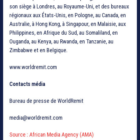
son siège à Londres, au Royaume-Uni, et des bureaux
régionaux aux États-Unis, en Pologne, au Canada, en
Australie, à Hong Kong, à Singapour, en Malaisie, aux
Philippines, en Afrique du Sud, au Somaliland, en
Ouganda, au Kenya, au Rwanda, en Tanzanie, au
Zimbabwe et en Belgique.
www.worldremit.com
Contacts média
Bureau de presse de WorldRemit
media@worldremit.com
Source : African Media Agency (AMA)