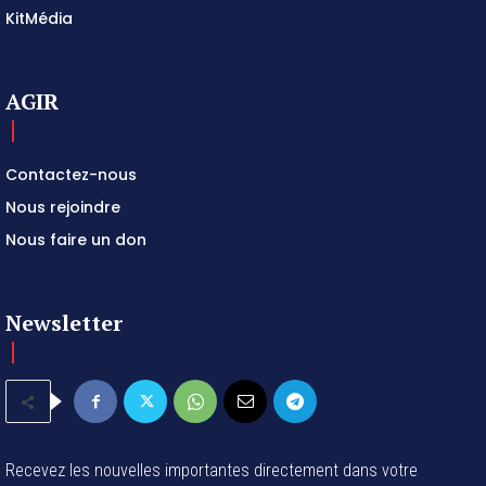
AGIR
Contactez-nous
Nous rejoindre
Nous faire un don
Newsletter
Recevez les nouvelles importantes directement dans votre
boîte de réception et restez connecté !