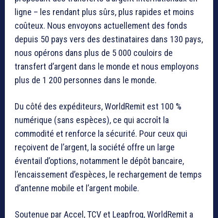
ligne – les rendant plus sûrs, plus rapides et moins
coûteux. Nous envoyons actuellement des fonds
depuis 50 pays vers des destinataires dans 130 pays,
nous opérons dans plus de 5 000 couloirs de
transfert d’argent dans le monde et nous employons
plus de 1 200 personnes dans le monde.
Du côté des expéditeurs, WorldRemit est 100 %
numérique (sans espèces), ce qui accroît la
commodité et renforce la sécurité. Pour ceux qui
reçoivent de l’argent, la société offre un large
éventail d’options, notamment le dépôt bancaire,
l’encaissement d’espèces, le rechargement de temps
d’antenne mobile et l’argent mobile.
Soutenue par Accel, TCV et Leapfrog, WorldRemit a