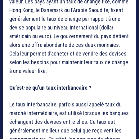
valeur. Les pays ayant un taux de change fixe, comme
Hong Kong, le Danemark ou l’Arabie Saoudite, fixent
généralement le taux de change par rapport à une
devise populaire au niveau international (dollar
américain ou euro). Le gouvernement du pays détient
alors une offre abondante de ces deux monnaies.
Cela leur permet d’acheter et de vendre des devises
selon les besoins pour maintenir leur taux de change
à une valeur fixe.
Qu’est-ce qu’un taux interbancaire ?
Le taux interbancaire, parfois aussi appelé taux du
marché intermédiaire, est utilisé lorsque les banques
échangent des devises entre elles. Ce taux est
généralement meilleur que celui que reçoivent les