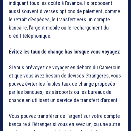
indiquant tous les coûts à l’avance. Ils proposent
aussi souvent diverses options de paiement, comme
le retrait d’espèces, le transfert vers un compte
bancaire, l’argent mobile ou le rechargement du
crédit téléphonique.
Évitez les taux de change bas lorsque vous voyagez
Si vous prévoyez de voyager en dehors du Cameroun
et que vous avez besoin de devises étrangères, vous
pouvez éviter les faibles taux de change proposés
par les banques, les aéroports ou les bureaux de
change en utilisant un service de transfert d’argent.
Vous pouvez transférer de l’argent sur votre compte
bancaire à l’étranger si vous en avez un, ou une autre