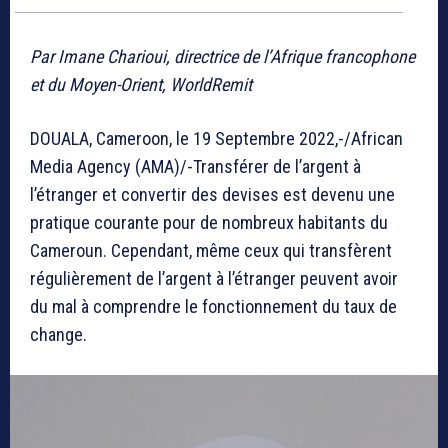
Par Imane Charioui, directrice de l’Afrique francophone
et du Moyen-Orient, WorldRemit
DOUALA, Cameroon, le 19 Septembre 2022,-/African
Media Agency (AMA)/-Transférer de l’argent à
l’étranger et convertir des devises est devenu une
pratique courante pour de nombreux habitants du
Cameroun. Cependant, même ceux qui transfèrent
régulièrement de l’argent à l’étranger peuvent avoir
du mal à comprendre le fonctionnement du taux de
change.