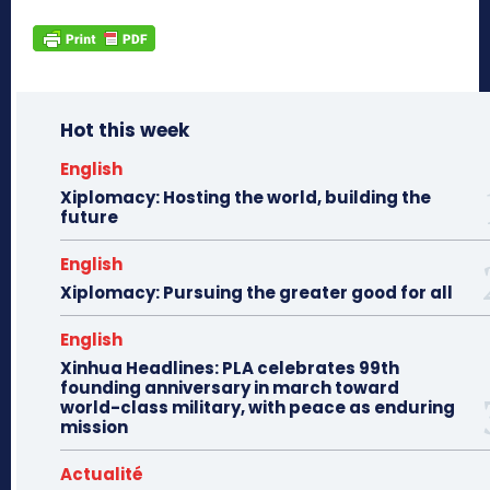
Hot this week
English
Xiplomacy: Hosting the world, building the
future
English
Xiplomacy: Pursuing the greater good for all
English
Xinhua Headlines: PLA celebrates 99th
founding anniversary in march toward
world-class military, with peace as enduring
mission
Actualité