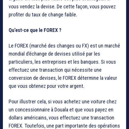
vous vendez la devise. De cette façon, vous pouvez
profiter du taux de change faible.
Qu’est-ce que le FOREX ?
Le FOREX (marché des changes ou FX) est un marché
mondial d’échange de devises utilisé par les
particuliers, les entreprises et les banques. Si vous
effectuez une transaction qui nécessite une
conversion de devises, le FOREX détermine la valeur
que vous obtenez pour votre argent.
Pour illustrer cela, si vous achetez une voiture chez
un concessionnaire à Douala et que vous payez en
dollars américains, vous effectuez une transaction
FOREX. Toutefois, une part importante des opérations