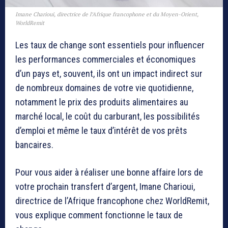
Imane Charioui, directrice de l’Afrique francophone et du Moyen-Orient,
WorldRemit
Les taux de change sont essentiels pour influencer
les performances commerciales et économiques
d’un pays et, souvent, ils ont un impact indirect sur
de nombreux domaines de votre vie quotidienne,
notamment le prix des produits alimentaires au
marché local, le coût du carburant, les possibilités
d’emploi et même le taux d’intérêt de vos prêts
bancaires.
Pour vous aider à réaliser une bonne affaire lors de
votre prochain transfert d’argent, Imane Charioui,
directrice de l’Afrique francophone chez WorldRemit,
vous explique comment fonctionne le taux de