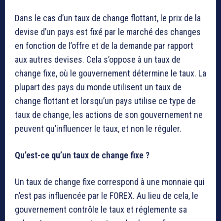
Dans le cas d’un taux de change flottant, le prix de la
devise d’un pays est fixé par le marché des changes
en fonction de l’offre et de la demande par rapport
aux autres devises. Cela s’oppose à un taux de
change fixe, où le gouvernement détermine le taux. La
plupart des pays du monde utilisent un taux de
change flottant et lorsqu’un pays utilise ce type de
taux de change, les actions de son gouvernement ne
peuvent qu’influencer le taux, et non le réguler.
Qu’est-ce qu’un taux de change fixe ?
Un taux de change fixe correspond à une monnaie qui
n’est pas influencée par le FOREX. Au lieu de cela, le
gouvernement contrôle le taux et réglemente sa