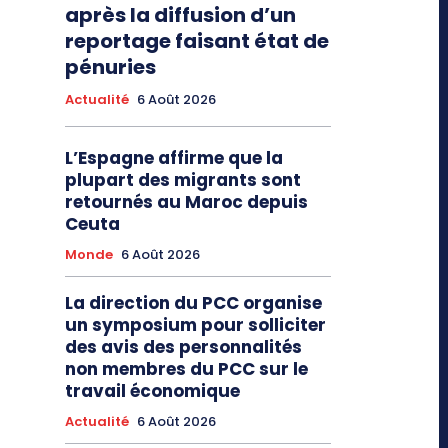
après la diffusion d’un
reportage faisant état de
pénuries
Actualité
6 Août 2026
L’Espagne affirme que la
plupart des migrants sont
retournés au Maroc depuis
Ceuta
Monde
6 Août 2026
La direction du PCC organise
un symposium pour solliciter
des avis des personnalités
non membres du PCC sur le
travail économique
Actualité
6 Août 2026