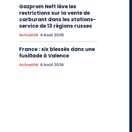
Gazprom Neft lève les
restrictions sur la vente de
carburant dans les stations-
service de 13 régions russes
Actualité
6 Août 2026
France : six blessés dans une
fusillade à Valence
Actualité
6 Août 2026