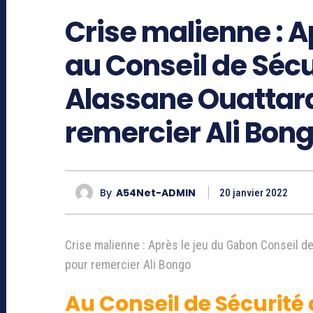
Crise malienne : A
au Conseil de Sécur
Alassane Ouattara 
remercier Ali Bon
By
A54Net-ADMIN
20 janvier 2022
Crise malienne : Après le jeu du Gabon Conseil de 
pour remercier Ali Bongo
Au Conseil de Sécurité 