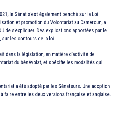
2021, le Sénat s’est également penché sur la Loi
isation et promotion du Volontariat au Cameroun, a
de s’expliquer. Des explications apportées par le
 sur les contours de la loi.
it dans la législation, en matière d’activité de
ntariat du bénévolat, et spécifie les modalités qui
olontariat a été adopté par les Sénateurs. Une adoption
 faire entre les deux versions française et anglaise.