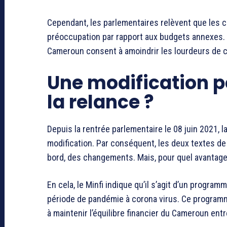
Cependant, les parlementaires relèvent que les 
préoccupation par rapport aux budgets annexes. Le
Cameroun consent à amoindrir les lourdeurs de ce
Une modification po
la relance ?
Depuis la rentrée parlementaire le 08 juin 2021, 
modification. Par conséquent, les deux textes de l
bord, des changements. Mais, pour quel avantage
En cela, le Minfi indique qu’il s’agit d’un progr
période de pandémie à corona virus. Ce programme
à maintenir l’équilibre financier du Cameroun entr