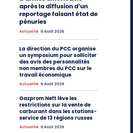
après la diffusion d’un
reportage faisant état de
pénuries
Actualité
6 Août 2026
La direction du PCC organise
un symposium pour solliciter
des avis des personnalités
non membres du PCC sur le
travail économique
Actualité
6 Août 2026
Gazprom Neft lève les
restrictions sur la vente de
carburant dans les stations-
service de 13 régions russes
Actualité
6 Août 2026