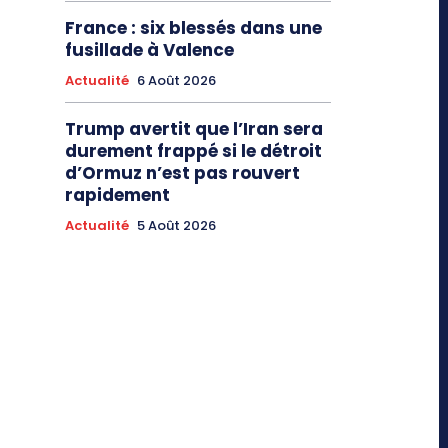
France : six blessés dans une
fusillade à Valence
Actualité
6 Août 2026
Trump avertit que l’Iran sera
durement frappé si le détroit
d’Ormuz n’est pas rouvert
rapidement
Actualité
5 Août 2026