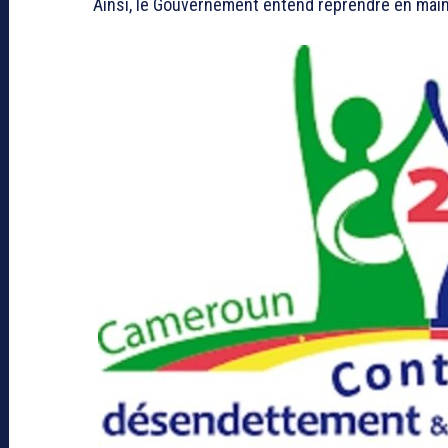
Ainsi, le Gouvernement entend reprendre en main