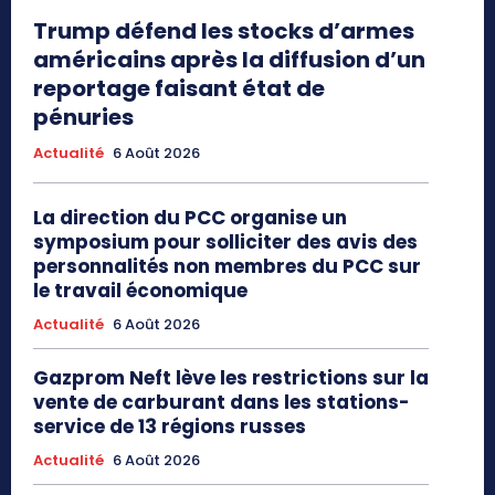
Trump défend les stocks d’armes
américains après la diffusion d’un
reportage faisant état de
pénuries
Actualité
6 Août 2026
La direction du PCC organise un
symposium pour solliciter des avis des
personnalités non membres du PCC sur
le travail économique
Actualité
6 Août 2026
Gazprom Neft lève les restrictions sur la
vente de carburant dans les stations-
service de 13 régions russes
Actualité
6 Août 2026