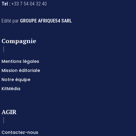
Tel :
+33 7 54 04 32 40
Edité par
GROUPE AFRIQUE54 SARL
Compagnie
Mentions légales
Mission éditoriale
Notre équipe
KitMédia
AGIR
Contactez-nous