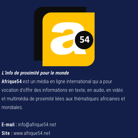
L’info de proximité pour le monde
Afrique54
est un média en ligne international qui a pour
vocation d'offrir des informations en texte, en audio, en vidéo
et multimédia de proximité liées aux thématiques africaines et
mondiales.
E-mail :
info@afrique54.net
Site :
www.afrique54.net