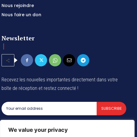
Nous rejoindre
Nous faire un don
Newsletter
Recevez les nouvelles importantes directement dans votre
boîte de réception et restez connecté !
SUBSCRIBE
I've read and accept the
Privacy Policy
.
We value your privacy