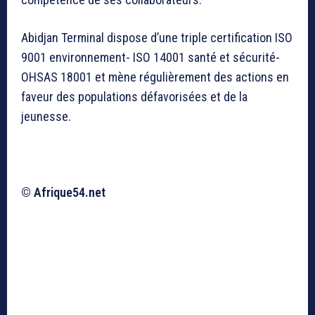
Abidjan Terminal dispose d’une triple certification ISO
9001 environnement- ISO 14001 santé et sécurité-
OHSAS 18001 et mène régulièrement des actions en
faveur des populations défavorisées et de la
jeunesse.
© Afrique54.net