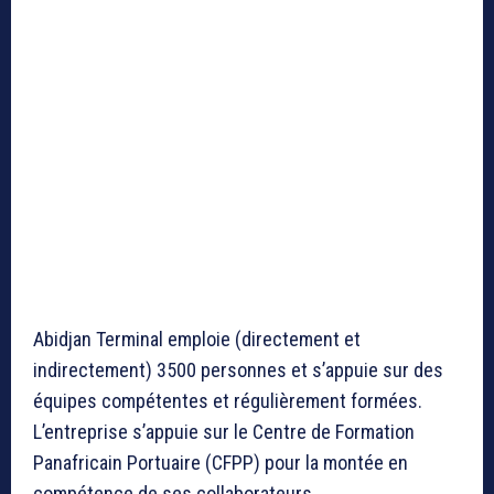
Abidjan Terminal emploie (directement et
indirectement) 3500 personnes et s’appuie sur des
équipes compétentes et régulièrement formées.
L’entreprise s’appuie sur le Centre de Formation
Panafricain Portuaire (CFPP) pour la montée en
compétence de ses collaborateurs.