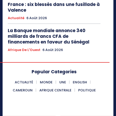
France : six blessés dans une fusillade à
Valence
Actualité
6 Août 2026
La Banque mondiale annonce 340
milliards de francs CFA de
financements en faveur du Sénégal
Afrique De L'Ouest
6 Août 2026
Popular Categories
ACTUALITÉ
MONDE
UNE
ENGLISH
CAMEROUN
AFRIQUE CENTRALE
POLITIQUE