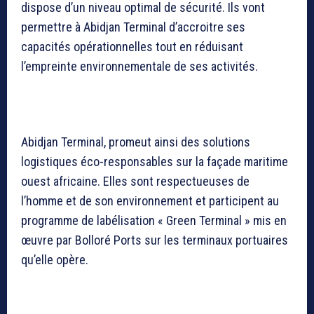
dispose d’un niveau optimal de sécurité. Ils vont
permettre à Abidjan Terminal d’accroitre ses
capacités opérationnelles tout en réduisant
l’empreinte environnementale de ses activités.
Abidjan Terminal, promeut ainsi des solutions
logistiques éco-responsables sur la façade maritime
ouest africaine. Elles sont respectueuses de
l’homme et de son environnement et participent au
programme de labélisation « Green Terminal » mis en
œuvre par Bolloré Ports sur les terminaux portuaires
qu’elle opère.