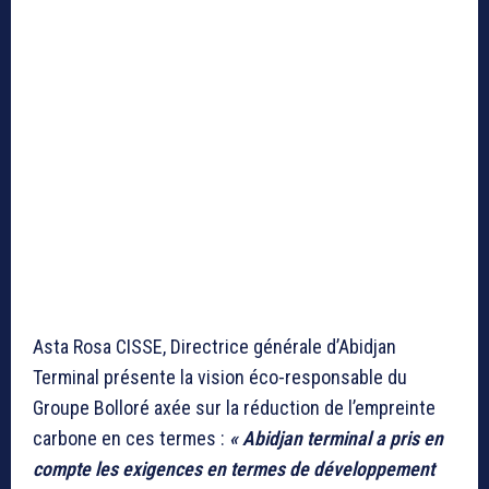
Asta Rosa CISSE, Directrice générale d’Abidjan
Terminal présente la vision éco-responsable du
Groupe Bolloré axée sur la réduction de l’empreinte
carbone en ces termes :
« Abidjan terminal a pris en
compte les exigences en termes de développement