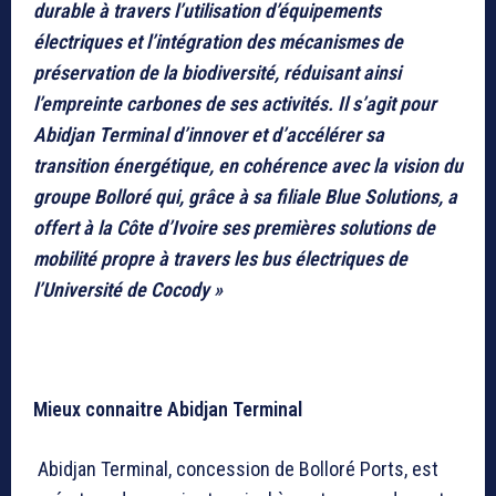
durable à travers l’utilisation d’équipements
électriques et l’intégration des mécanismes de
préservation de la biodiversité, réduisant ainsi
l’empreinte carbones de ses activités. Il s’agit pour
Abidjan Terminal d’innover et d’accélérer sa
transition énergétique, en cohérence avec la vision du
groupe Bolloré qui, grâce à sa filiale Blue Solutions, a
offert à la Côte d’Ivoire ses premières solutions de
mobilité propre à travers les bus électriques de
l’Université de Cocody »
Mieux connaitre Abidjan Terminal
Abidjan Terminal, concession de Bolloré Ports, est