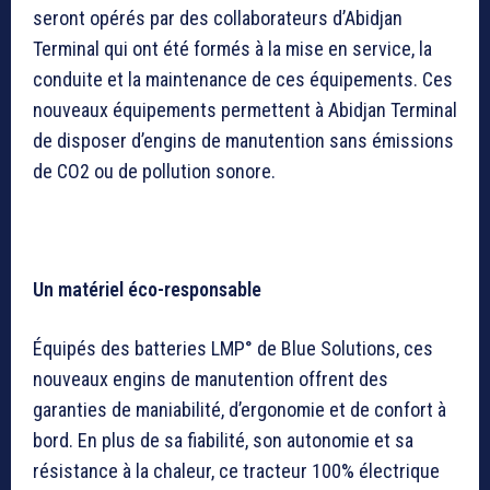
seront opérés par des collaborateurs d’Abidjan
Terminal qui ont été formés à la mise en service, la
conduite et la maintenance de ces équipements. Ces
nouveaux équipements permettent à Abidjan Terminal
de disposer d’engins de manutention sans émissions
de CO2 ou de pollution sonore.
Un matériel éco-responsable
Équipés des batteries LMP° de Blue Solutions, ces
nouveaux engins de manutention offrent des
garanties de maniabilité, d’ergonomie et de confort à
bord. En plus de sa fiabilité, son autonomie et sa
résistance à la chaleur, ce tracteur 100% électrique