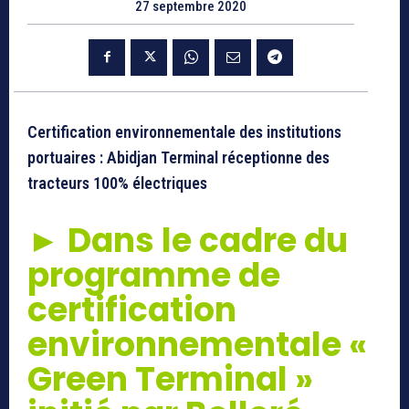
27 septembre 2020
Certification environnementale des institutions
portuaires : Abidjan Terminal réceptionne des
tracteurs 100% électriques
►
Dans le cadre du
programme de
certification
environnementale «
Green Terminal »