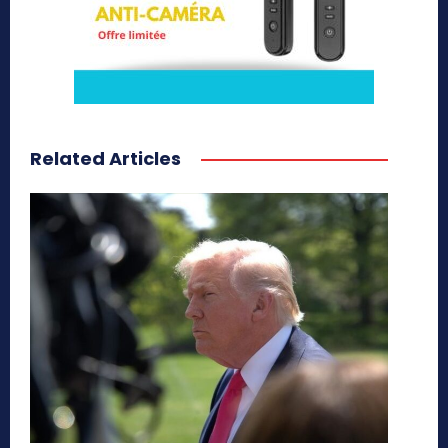
Related Articles