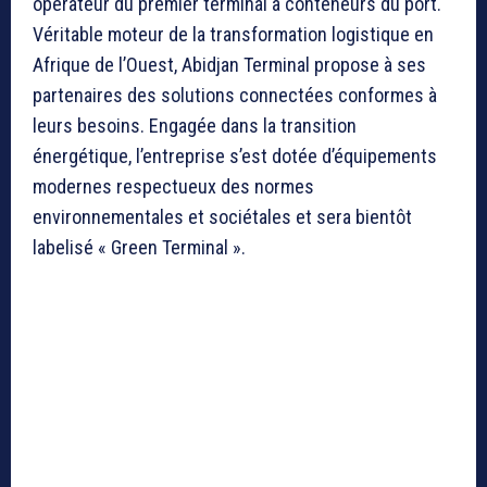
opérateur du premier terminal à conteneurs du port.
Véritable moteur de la transformation logistique en
Afrique de l’Ouest, Abidjan Terminal propose à ses
partenaires des solutions connectées conformes à
leurs besoins. Engagée dans la transition
énergétique, l’entreprise s’est dotée d’équipements
modernes respectueux des normes
environnementales et sociétales et sera bientôt
labelisé « Green Terminal ».