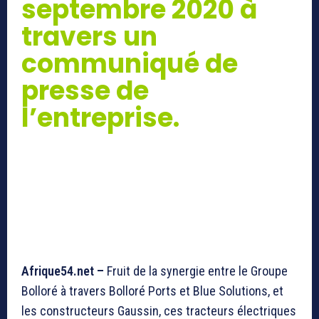
septembre 2020 à
travers un
communiqué de
presse de
l’entreprise.
Afrique54.net –
Fruit de la synergie entre le Groupe
Bolloré à travers Bolloré Ports et Blue Solutions, et
les constructeurs Gaussin, ces tracteurs électriques