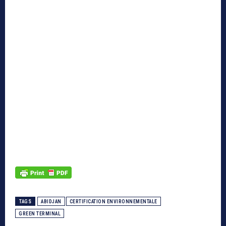
TAGS
ABIDJAN
CERTIFICATION ENVIRONNEMENTALE
GREEN TERMINAL