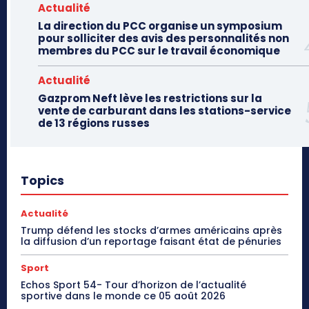
Actualité
La direction du PCC organise un symposium
pour solliciter des avis des personnalités non
membres du PCC sur le travail économique
Actualité
Gazprom Neft lève les restrictions sur la
vente de carburant dans les stations-service
de 13 régions russes
Topics
Actualité
Trump défend les stocks d’armes américains après
la diffusion d’un reportage faisant état de pénuries
Sport
Echos Sport 54- Tour d’horizon de l’actualité
sportive dans le monde ce 05 août 2026