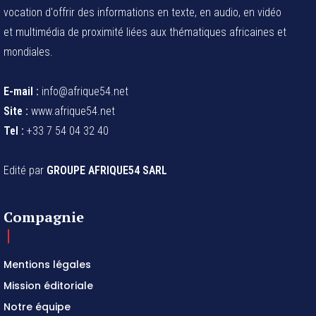
vocation d'offrir des informations en texte, en audio, en vidéo
et multimédia de proximité liées aux thématiques africaines et
mondiales.
E-mail :
info@afrique54.net
Site :
www.afrique54.net
Tel :
+33 7 54 04 32 40
Edité par
GROUPE AFRIQUE54 SARL
Compagnie
Mentions légales
Mission éditoriale
Notre équipe