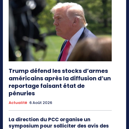
Trump défend les stocks d’armes
américains après la diffusion d’un
reportage faisant état de
pénuries
Actualité
6 Août 2026
La direction du PCC organise un
symposium pour solliciter des avis des