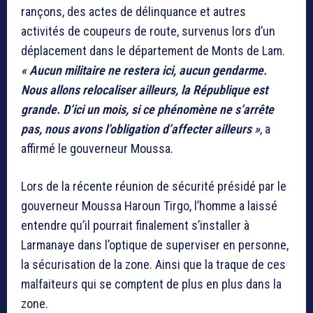
rançons, des actes de délinquance et autres
activités de coupeurs de route, survenus lors d’un
déplacement dans le département de Monts de Lam.
« Aucun militaire ne restera ici, aucun gendarme.
Nous allons relocaliser ailleurs, la République est
grande. D’ici un mois, si ce phénomène ne s’arrête
pas, nous avons l’obligation d’affecter ailleurs »
, a
affirmé le gouverneur Moussa.
Lors de la récente réunion de sécurité présidé par le
gouverneur Moussa Haroun Tirgo, l’homme a laissé
entendre qu’il pourrait finalement s’installer à
Larmanaye dans l’optique de superviser en personne,
la sécurisation de la zone. Ainsi que la traque de ces
malfaiteurs qui se comptent de plus en plus dans la
zone.