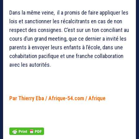
Dans la même veine, il a promis de faire appliquer les
lois et sanctionner les récalcitrants en cas de non
respect des consignes. C’est sur un ton conciliant au
cours d’un grand meeting, que ce dernier a invité les
parents à envoyer leurs enfants à l’école, dans une
cohabitation pacifique et une franche collaboration
avec les autorités.
Par Thierry Eba / Afrique-54.com / Afrique