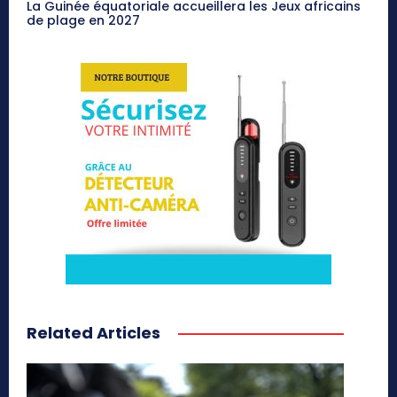
La Guinée équatoriale accueillera les Jeux africains
de plage en 2027
Related Articles