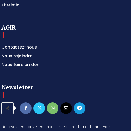
KitMédia
AGIR
Contactez-nous
Nous rejoindre
Nous faire un don
Newsletter
Recevez les nouvelles importantes directement dans votre