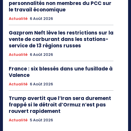
personnalités non membres du PCC sur
le travail économique
Actualité
6 Août 2026
Gazprom Neft lève les restrictions sur la
vente de carburant dans les stations-
service de 13 régions russes
Actualité
6 Août 2026
France : six blessés dans une fusillade à
Valence
Actualité
6 Août 2026
Trump avertit que l’Iran sera durement
frappé si le détroit d’Ormuz n’est pas
rouvert rapidement
Actualité
5 Août 2026