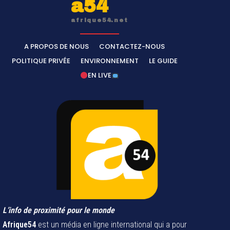
a54
afrique54.net
A PROPOS DE NOUS
CONTACTEZ-NOUS
POLITIQUE PRIVÉE
ENVIRONNEMENT
LE GUIDE
EN LIVE
L’info de proximité pour le monde
Afrique54
est un média en ligne international qui a pour