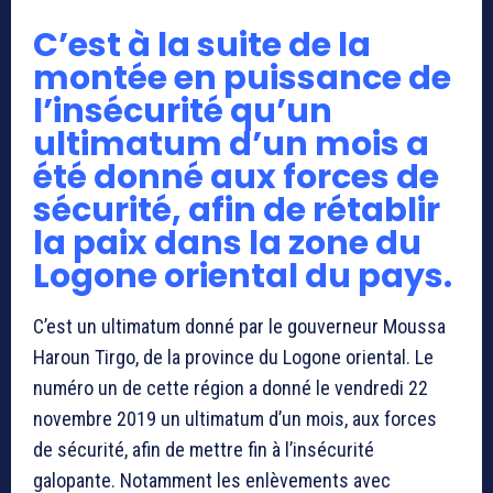
C’est à la suite de la
montée en puissance de
l’insécurité qu’un
ultimatum d’un mois a
été donné aux forces de
sécurité, afin de rétablir
la paix dans la zone du
Logone oriental du pays.
C’est un ultimatum donné par le gouverneur Moussa
Haroun Tirgo, de la province du Logone oriental. Le
numéro un de cette région a donné le vendredi 22
novembre 2019 un ultimatum d’un mois, aux forces
de sécurité, afin de mettre fin à l’insécurité
galopante. Notamment les enlèvements avec