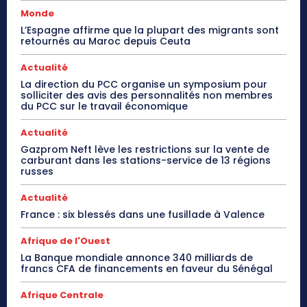
Monde
L’Espagne affirme que la plupart des migrants sont
retournés au Maroc depuis Ceuta
Actualité
La direction du PCC organise un symposium pour
solliciter des avis des personnalités non membres
du PCC sur le travail économique
Actualité
Gazprom Neft lève les restrictions sur la vente de
carburant dans les stations-service de 13 régions
russes
Actualité
France : six blessés dans une fusillade à Valence
Afrique de l'Ouest
La Banque mondiale annonce 340 milliards de
francs CFA de financements en faveur du Sénégal
Afrique Centrale