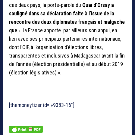
ces deux pays, la porte-parole du
Quai d’Orsay a
souligné dans sa déclaration faite à l’issue de la
rencontre des deux diplomates français et malgache
que
« la France apporte par ailleurs son appui, en
lien avec ses principaux partenaires internationaux,
dont l’OIF, à l’organisation d’élections libres,
transparentes et inclusives à Madagascar avant la fin
de l’année (élection présidentielle) et au début 2019
(élection législatives) ».
[themoneytizer id= »9383-16″]