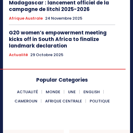
Madagascar : lancement officiel de la
campagne de litchi 2025-2026
Afrique Australe
24 Novembre 2025
G20 women’s empowerment meeting
kicks off in South Africa to finalize
landmark declaration
Actualité
29 Octobre 2025
Popular Categories
ACTUALITÉ
MONDE
UNE
ENGLISH
CAMEROUN
AFRIQUE CENTRALE
POLITIQUE