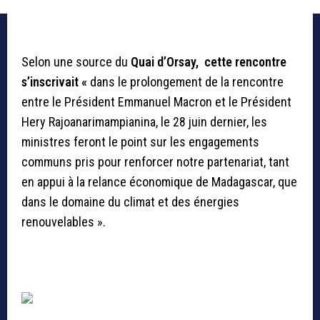
Selon une source du
Quai d’Orsay, cette rencontre
s’inscrivait «
dans le prolongement de la rencontre
entre le Président Emmanuel Macron et le Président
Hery Rajoanarimampianina, le 28 juin dernier, les
ministres feront le point sur les engagements
communs pris pour renforcer notre partenariat, tant
en appui à la relance économique de Madagascar, que
dans le domaine du climat et des énergies
renouvelables ».