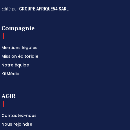
Edité par
GROUPE AFRIQUE54 SARL
Compagnie
Mentions légales
Mission éditoriale
Notre équipe
KitMédia
AGIR
Contactez-nous
Nous rejoindre