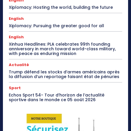
English
Xiplomacy: Hosting the world, building the future
English
Xiplomacy: Pursuing the greater good for all
English
Xinhua Headlines: PLA celebrates 99th founding
anniversary in march toward world-class military,
with peace as enduring mission
Actualité
Trump défend les stocks d’armes américains après
la diffusion d’un reportage faisant état de pénuries
Sport
Echos Sport 54- Tour d’horizon de l’actualité
sportive dans le monde ce 05 août 2026