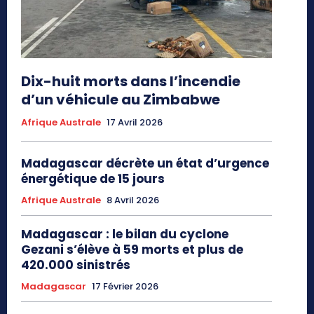
Dix-huit morts dans l’incendie
d’un véhicule au Zimbabwe
Afrique Australe
17 Avril 2026
Madagascar décrète un état d’urgence
énergétique de 15 jours
Afrique Australe
8 Avril 2026
Madagascar : le bilan du cyclone
Gezani s’élève à 59 morts et plus de
420.000 sinistrés
Madagascar
17 Février 2026