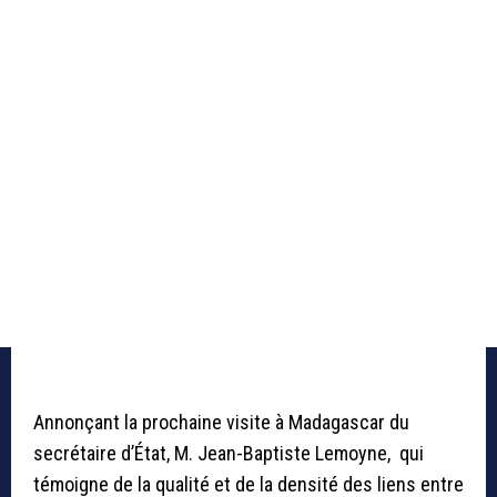
Annonçant la prochaine visite à Madagascar du
secrétaire d’État, M. Jean-Baptiste Lemoyne, qui
témoigne de la qualité et de la densité des liens entre