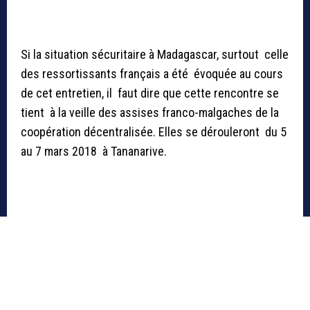
Si la situation sécuritaire à Madagascar, surtout celle
des ressortissants français a été évoquée au cours
de cet entretien, il faut dire que cette rencontre se
tient à la veille des assises franco-malgaches de la
coopération décentralisée. Elles se dérouleront du 5
au 7 mars 2018 à Tananarive.