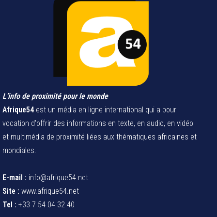
L’info de proximité pour le monde
Afrique54
est un média en ligne international qui a pour
vocation d'offrir des informations en texte, en audio, en vidéo
et multimédia de proximité liées aux thématiques africaines et
mondiales.
E-mail :
info@afrique54.net
Site :
www.afrique54.net
Tel :
+33 7 54 04 32 40