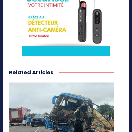
Related Articles