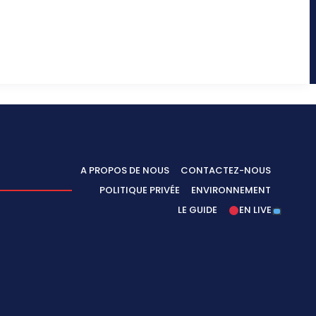
A PROPOS DE NOUS
CONTACTEZ-NOUS
POLITIQUE PRIVÉE
ENVIRONNEMENT
LE GUIDE
EN LIVE