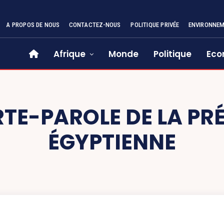
A PROPOS DE NOUS
CONTACTEZ-NOUS
POLITIQUE PRIVÉE
ENVIRONNE
Afrique
Monde
Politique
Eco
TE-PAROLE DE LA PR
ÉGYPTIENNE