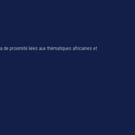
ia de proximité liées aux thématiques africaines et