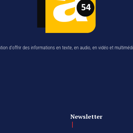
tion d'offrir des informations en texte, en audio, en vidéo et multiméd
Newsletter