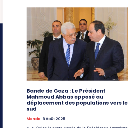
Bande de Gaza : Le Président
Mahmoud Abbas opposé au
déplacement des populations vers le
sud
Monde
8 Août 2025