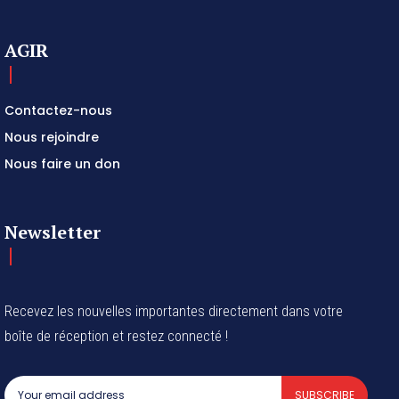
AGIR
Contactez-nous
Nous rejoindre
Nous faire un don
Newsletter
Recevez les nouvelles importantes directement dans votre
boîte de réception et restez connecté !
SUBSCRIBE