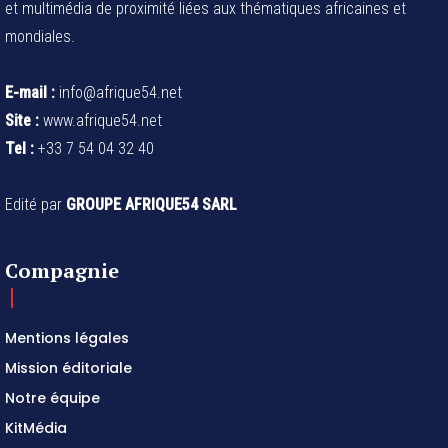
et multimédia de proximité liées aux thématiques africaines et
mondiales.
E-mail :
info@afrique54.net
Site :
www.afrique54.net
Tel :
+33 7 54 04 32 40
Edité par
GROUPE AFRIQUE54 SARL
Compagnie
Mentions légales
Mission éditoriale
Notre équipe
KitMédia