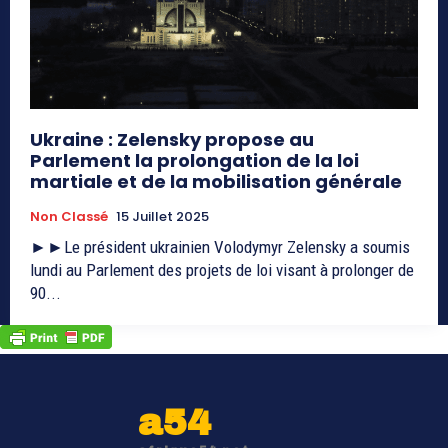
Ukraine : Zelensky propose au
Parlement la prolongation de la loi
martiale et de la mobilisation générale
Non Classé
15 Juillet 2025
►►Le président ukrainien Volodymyr Zelensky a soumis
lundi au Parlement des projets de loi visant à prolonger de
90...
a54