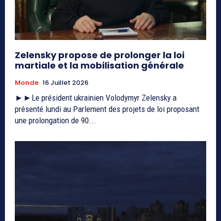
Zelensky propose de prolonger la loi
martiale et la mobilisation générale
Monde
16 Juillet 2026
►►Le président ukrainien Volodymyr Zelensky a
présenté lundi au Parlement des projets de loi proposant
une prolongation de 90...