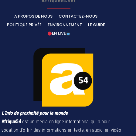
afrique54.net
A PROPOS DE NOUS
CONTACTEZ-NOUS
POLITIQUE PRIVÉE
ENVIRONNEMENT
LE GUIDE
EN LIVE
L’info de proximité pour le monde
Afrique54
est un média en ligne international qui a pour
vocation d'offrir des informations en texte, en audio, en vidéo