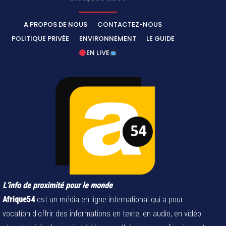
A PROPOS DE NOUS
CONTACTEZ-NOUS
POLITIQUE PRIVÉE
ENVIRONNEMENT
LE GUIDE
EN LIVE
L’info de proximité pour le monde
Afrique54
est un média en ligne international qui a pour
vocation d'offrir des informations en texte, en audio, en vidéo