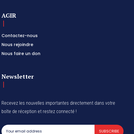
AGIR
Contactez-nous
Nous rejoindre
Nous faire un don
Newsletter
Recevez les nouvelles importantes directement dans votre
boîte de réception et restez connecté !
SUBSCRIBE