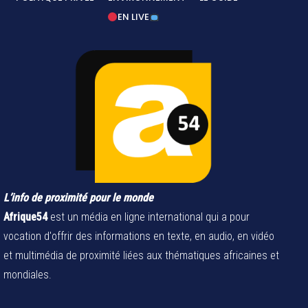
EN LIVE
L’info de proximité pour le monde
Afrique54
est un média en ligne international qui a pour
vocation d'offrir des informations en texte, en audio, en vidéo
et multimédia de proximité liées aux thématiques africaines et
mondiales.