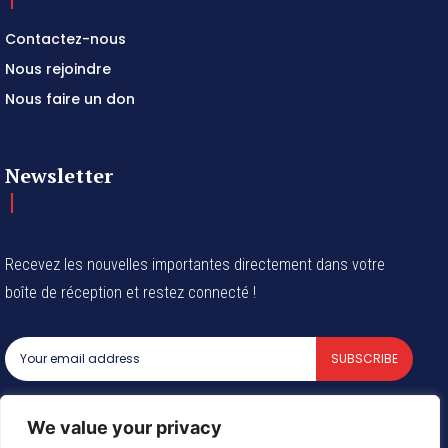
Contactez-nous
Nous rejoindre
Nous faire un don
Newsletter
Recevez les nouvelles importantes directement dans votre
boîte de réception et restez connecté !
SUBSCRIBE
I've read and accept the
Privacy Policy
.
We value your privacy