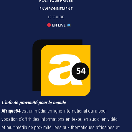
POLITIQUE PRIVÉE
ENVIRONNEMENT
LE GUIDE
EN LIVE
L’info de proximité pour le monde
Afrique54
est un média en ligne international qui a pour
vocation d'offrir des informations en texte, en audio, en vidéo
et multimédia de proximité liées aux thématiques africaines et