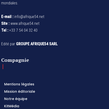
mondiales.
E-mail :
info@afrique54.net
Site :
www.afrique54.net
Tel :
+33 7 54 04 32 40
Edité par
GROUPE AFRIQUE54 SARL
Compagnie
Mentions légales
Mission éditoriale
Notre équipe
KitMédia