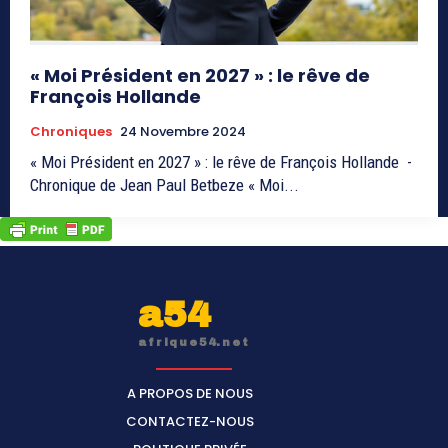
« Moi Président en 2027 » : le rêve de
François Hollande
Chroniques
24 Novembre 2024
« Moi Président en 2027 » : le rêve de François Hollande -
Chronique de Jean Paul Betbeze « Moi...
a54
afrique54.net
A PROPOS DE NOUS
CONTACTEZ-NOUS