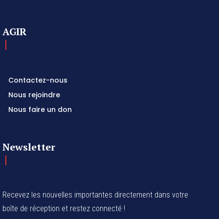
AGIR
Contactez-nous
Nous rejoindre
Nous faire un don
Newsletter
Recevez les nouvelles importantes directement dans votre
boîte de réception et restez connecté !