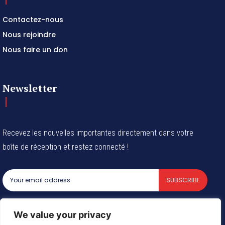
Contactez-nous
Nous rejoindre
Nous faire un don
Newsletter
Recevez les nouvelles importantes directement dans votre
boîte de réception et restez connecté !
SUBSCRIBE
I've read and accept the
Privacy Policy
.
We value your privacy