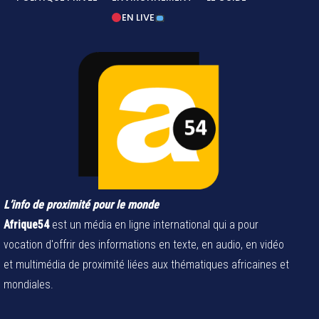
EN LIVE
L’info de proximité pour le monde
Afrique54
est un média en ligne international qui a pour
vocation d'offrir des informations en texte, en audio, en vidéo
et multimédia de proximité liées aux thématiques africaines et
mondiales.