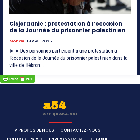
Cisjordanie : protestation à l’occasion
de la Journée du prisonnier palestinien
Monde
18 Avril 2025
►►Des personnes participent à une protestation à
l'occasion de la Journée du prisonnier palestinien dans la
ville de Hébron...
a54
afrique54.net
A PROPOS DE NOUS
CONTACTEZ-NOUS
POLITIQUE PRIVÉE
ENVIRONNEMENT
LE GUIDE