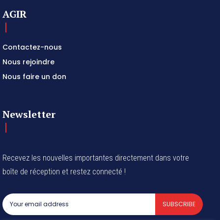
AGIR
Contactez-nous
Nous rejoindre
Nous faire un don
Newsletter
Recevez les nouvelles importantes directement dans votre
boîte de réception et restez connecté !
SUBSCRIBE