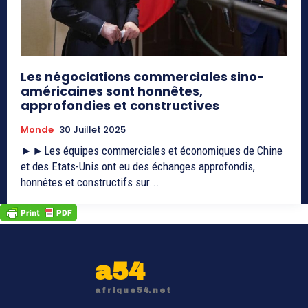
Les négociations commerciales sino-
américaines sont honnêtes,
approfondies et constructives
Monde
30 Juillet 2025
►►Les équipes commerciales et économiques de Chine
et des Etats-Unis ont eu des échanges approfondis,
honnêtes et constructifs sur...
a54
afrique54.net