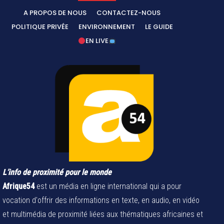
A PROPOS DE NOUS
CONTACTEZ-NOUS
POLITIQUE PRIVÉE
ENVIRONNEMENT
LE GUIDE
EN LIVE
L’info de proximité pour le monde
Afrique54
est un média en ligne international qui a pour
vocation d'offrir des informations en texte, en audio, en vidéo
et multimédia de proximité liées aux thématiques africaines et