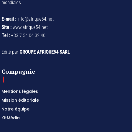
mondiales.
E-mail :
info@afrique54.net
Site :
www.afrique54.net
Tel :
+33 7 54 04 32 40
Edité par
GROUPE AFRIQUE54 SARL
Compagnie
Mentions légales
Mission éditoriale
Notre équipe
KitMédia