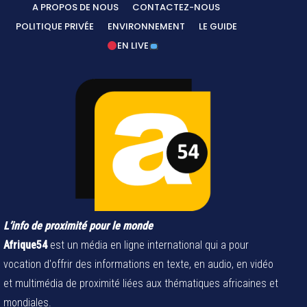
A PROPOS DE NOUS
CONTACTEZ-NOUS
POLITIQUE PRIVÉE
ENVIRONNEMENT
LE GUIDE
EN LIVE
L’info de proximité pour le monde
Afrique54
est un média en ligne international qui a pour
vocation d'offrir des informations en texte, en audio, en vidéo
et multimédia de proximité liées aux thématiques africaines et
mondiales.