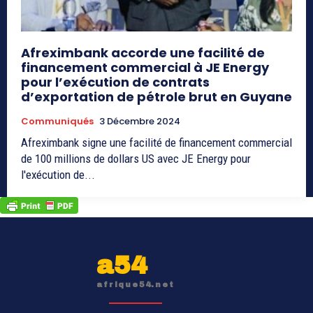
Afreximbank accorde une facilité de
financement commercial à JE Energy
pour l’exécution de contrats
d’exportation de pétrole brut en Guyane
Communiqués
3 Décembre 2024
Afreximbank signe une facilité de financement commercial
de 100 millions de dollars US avec JE Energy pour
l'exécution de...
a54
afrique54.net