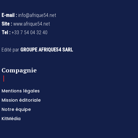
E-mail :
info@afrique54.net
Site :
www.afrique54.net
Tel :
+33 7 54 04 32 40
Edité par
GROUPE AFRIQUE54 SARL
Compagnie
Mentions légales
Mission éditoriale
Notre équipe
KitMédia