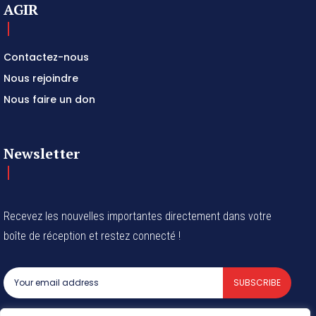
AGIR
Contactez-nous
Nous rejoindre
Nous faire un don
Newsletter
Recevez les nouvelles importantes directement dans votre
boîte de réception et restez connecté !
SUBSCRIBE
I've read and accept the
Privacy Policy
.