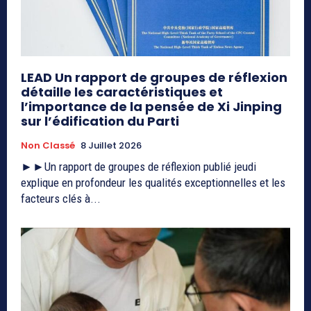
LEAD Un rapport de groupes de réflexion
détaille les caractéristiques et
l’importance de la pensée de Xi Jinping
sur l’édification du Parti
Non Classé
8 Juillet 2026
►►Un rapport de groupes de réflexion publié jeudi
explique en profondeur les qualités exceptionnelles et les
facteurs clés à...