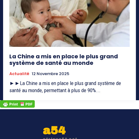
La Chine a mis en place le plus grand
système de santé au monde
Actualité
12 Novembre 2025
►►La Chine a mis en place le plus grand système de
santé au monde, permettant à plus de 90%...
a54