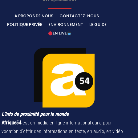
afrique54.net
A PROPOS DE NOUS
CONTACTEZ-NOUS
POLITIQUE PRIVÉE
ENVIRONNEMENT
LE GUIDE
EN LIVE
L’info de proximité pour le monde
Afrique54
est un média en ligne international qui a pour
vocation d'offrir des informations en texte, en audio, en vidéo