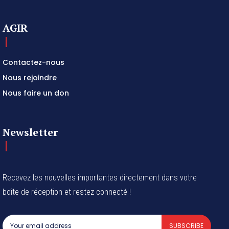
AGIR
Contactez-nous
Nous rejoindre
Nous faire un don
Newsletter
Recevez les nouvelles importantes directement dans votre
boîte de réception et restez connecté !
SUBSCRIBE