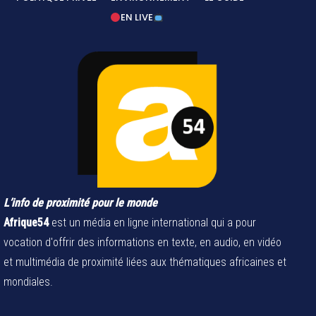
EN LIVE
L’info de proximité pour le monde
Afrique54
est un média en ligne international qui a pour
vocation d'offrir des informations en texte, en audio, en vidéo
et multimédia de proximité liées aux thématiques africaines et
mondiales.