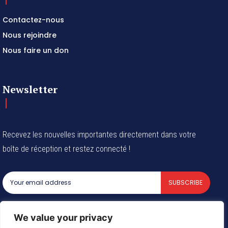
Contactez-nous
Nous rejoindre
Nous faire un don
Newsletter
Recevez les nouvelles importantes directement dans votre
boîte de réception et restez connecté !
SUBSCRIBE
I've read and accept the
Privacy Policy
.
We value your privacy