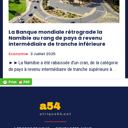
La Banque mondiale rétrograde la
Namibie au rang de pays à revenu
intermédiaire de tranche inférieure
Economie
3 Juillet 2025
►►La Namibie a été rabaissée d'un cran, de la catégorie
de pays à revenu intermédiaire de tranche supérieure à...
a54
afrique54.net