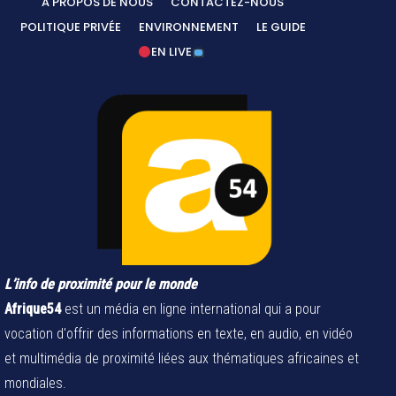
A PROPOS DE NOUS
CONTACTEZ-NOUS
POLITIQUE PRIVÉE
ENVIRONNEMENT
LE GUIDE
EN LIVE
L’info de proximité pour le monde
Afrique54
est un média en ligne international qui a pour
vocation d'offrir des informations en texte, en audio, en vidéo
et multimédia de proximité liées aux thématiques africaines et
mondiales.