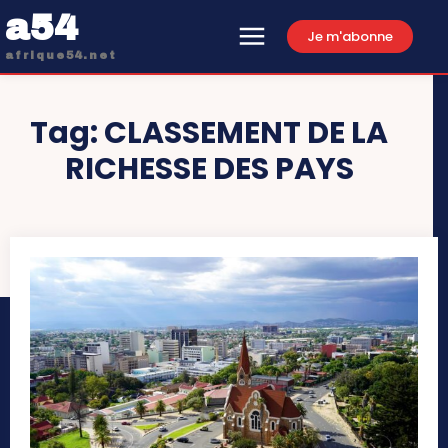
a54
Je m'abonne
afrique54.net
Tag:
CLASSEMENT DE LA
RICHESSE DES PAYS