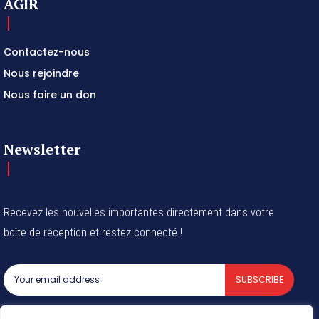
AGIR
Contactez-nous
Nous rejoindre
Nous faire un don
Newsletter
Recevez les nouvelles importantes directement dans votre
boîte de réception et restez connecté !
SUBSCRIBE
I've read and accept the
Privacy Policy
.