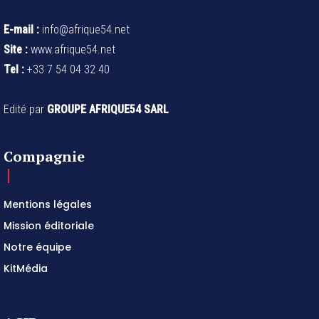
E-mail :
info@afrique54.net
Site :
www.afrique54.net
Tel :
+33 7 54 04 32 40
Edité par
GROUPE AFRIQUE54 SARL
Compagnie
Mentions légales
Mission éditoriale
Notre équipe
KitMédia