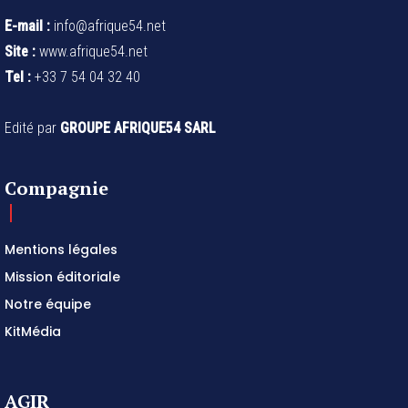
E-mail :
info@afrique54.net
Site :
www.afrique54.net
Tel :
+33 7 54 04 32 40
Edité par
GROUPE AFRIQUE54 SARL
Compagnie
Mentions légales
Mission éditoriale
Notre équipe
KitMédia
AGIR