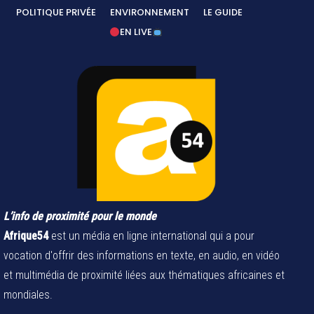
POLITIQUE PRIVÉE
ENVIRONNEMENT
LE GUIDE
EN LIVE
L’info de proximité pour le monde
Afrique54
est un média en ligne international qui a pour
vocation d'offrir des informations en texte, en audio, en vidéo
et multimédia de proximité liées aux thématiques africaines et
mondiales.