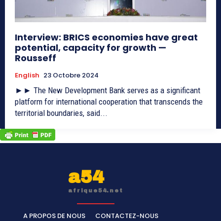
Interview: BRICS economies have great
potential, capacity for growth —
Rousseff
English
23 Octobre 2024
►► The New Development Bank serves as a significant
platform for international cooperation that transcends the
territorial boundaries, said...
a54
afrique54.net
A PROPOS DE NOUS
CONTACTEZ-NOUS