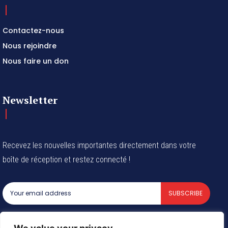
Contactez-nous
Nous rejoindre
Nous faire un don
Newsletter
Recevez les nouvelles importantes directement dans votre
boîte de réception et restez connecté !
SUBSCRIBE
I've read and accept the
Privacy Policy
.