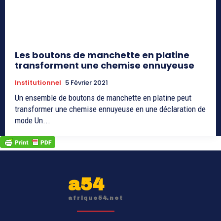
Les boutons de manchette en platine
transforment une chemise ennuyeuse
Institutionnel
5 Février 2021
Un ensemble de boutons de manchette en platine peut
transformer une chemise ennuyeuse en une déclaration de
mode Un...
a54
afrique54.net