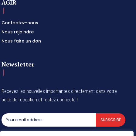
AGIR
Contactez-nous
Nous rejoindre
Nous faire un don
Newsletter
Recevez les nouvelles importantes directement dans votre
boîte de réception et restez connecté !
SUBSCRIBE
I've read and accept the
Privacy Policy
.