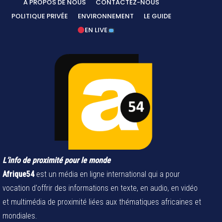
A PROPOS DE NOUS
CONTACTEZ-NOUS
POLITIQUE PRIVÉE
ENVIRONNEMENT
LE GUIDE
EN LIVE
L’info de proximité pour le monde
Afrique54
est un média en ligne international qui a pour
vocation d'offrir des informations en texte, en audio, en vidéo
et multimédia de proximité liées aux thématiques africaines et
mondiales.