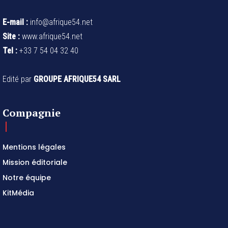
E-mail :
info@afrique54.net
Site :
www.afrique54.net
Tel :
+33 7 54 04 32 40
Edité par
GROUPE AFRIQUE54 SARL
Compagnie
Mentions légales
Mission éditoriale
Notre équipe
KitMédia