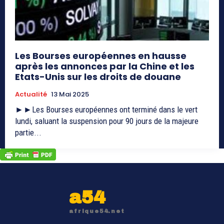
Les Bourses européennes en hausse
après les annonces par la Chine et les
Etats-Unis sur les droits de douane
Actualité
13 Mai 2025
►►Les Bourses européennes ont terminé dans le vert
lundi, saluant la suspension pour 90 jours de la majeure
partie...
a54
afrique54.net