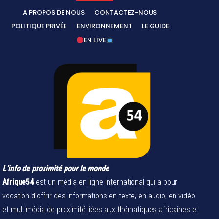
A PROPOS DE NOUS
CONTACTEZ-NOUS
POLITIQUE PRIVÉE
ENVIRONNEMENT
LE GUIDE
EN LIVE
L’info de proximité pour le monde
Afrique54
est un média en ligne international qui a pour
vocation d'offrir des informations en texte, en audio, en vidéo
et multimédia de proximité liées aux thématiques africaines et