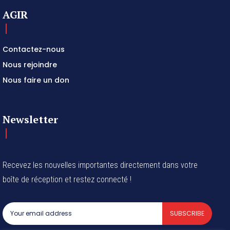
AGIR
Contactez-nous
Nous rejoindre
Nous faire un don
Newsletter
Recevez les nouvelles importantes directement dans votre
boîte de réception et restez connecté !
SUBSCRIBE