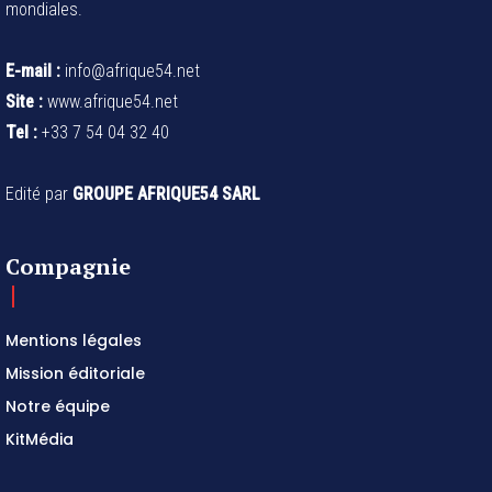
mondiales.
E-mail :
info@afrique54.net
Site :
www.afrique54.net
Tel :
+33 7 54 04 32 40
Edité par
GROUPE AFRIQUE54 SARL
Compagnie
Mentions légales
Mission éditoriale
Notre équipe
KitMédia