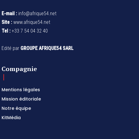
E-mail :
info@afrique54.net
Site :
www.afrique54.net
Tel :
+33 7 54 04 32 40
Edité par
GROUPE AFRIQUE54 SARL
Compagnie
Mentions légales
Mission éditoriale
Notre équipe
KitMédia