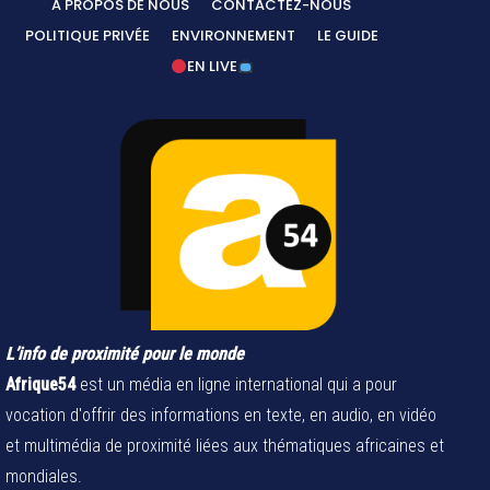
A PROPOS DE NOUS
CONTACTEZ-NOUS
POLITIQUE PRIVÉE
ENVIRONNEMENT
LE GUIDE
EN LIVE
L’info de proximité pour le monde
Afrique54
est un média en ligne international qui a pour
vocation d'offrir des informations en texte, en audio, en vidéo
et multimédia de proximité liées aux thématiques africaines et
mondiales.