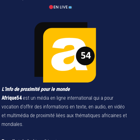
EN LIVE
L’info de proximité pour le monde
Afrique54
est un média en ligne international qui a pour
vocation d'offrir des informations en texte, en audio, en vidéo
et multimédia de proximité liées aux thématiques africaines et
mondiales.