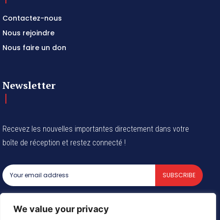
Contactez-nous
Nous rejoindre
Nous faire un don
Newsletter
Recevez les nouvelles importantes directement dans votre
boîte de réception et restez connecté !
SUBSCRIBE
I've read and accept the
Privacy Policy
.
We value your privacy