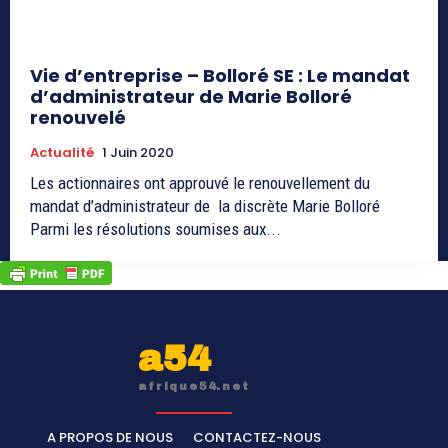
Vie d’entreprise – Bolloré SE : Le mandat
d’administrateur de Marie Bolloré
renouvelé
Actualité
1 Juin 2020
Les actionnaires ont approuvé le renouvellement du
mandat d’administrateur de la discrète Marie Bolloré
Parmi les résolutions soumises aux...
a54
afrique54.net
A PROPOS DE NOUS
CONTACTEZ-NOUS