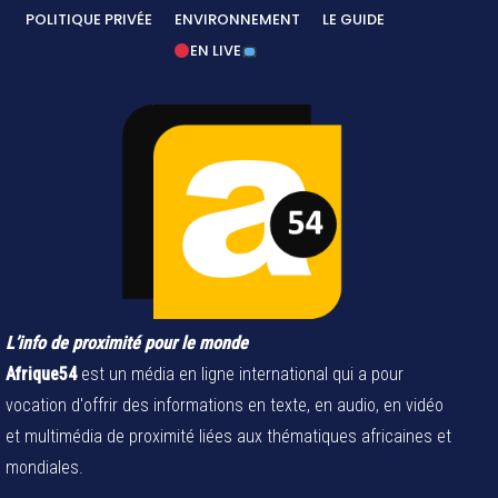
POLITIQUE PRIVÉE
ENVIRONNEMENT
LE GUIDE
EN LIVE
L’info de proximité pour le monde
Afrique54
est un média en ligne international qui a pour
vocation d'offrir des informations en texte, en audio, en vidéo
et multimédia de proximité liées aux thématiques africaines et
mondiales.