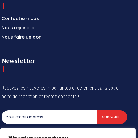
Contactez-nous
Nous rejoindre
Nous faire un don
Newsletter
Recevez les nouvelles importantes directement dans votre
boîte de réception et restez connecté !
SUBSCRIBE
I've read and accept the
Privacy Policy
.