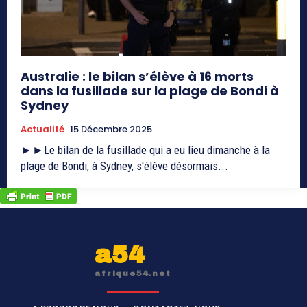
Australie : le bilan s’élève à 16 morts
dans la fusillade sur la plage de Bondi à
Sydney
Actualité
15 Décembre 2025
►►Le bilan de la fusillade qui a eu lieu dimanche à la
plage de Bondi, à Sydney, s'élève désormais...
a54
afrique54.net