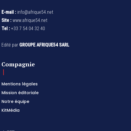
E-mail :
info@afrique54.net
Site :
www.afrique54.net
Tel :
+33 7 54 04 32 40
Edité par
GROUPE AFRIQUE54 SARL
Compagnie
Mentions légales
Mission éditoriale
Notre équipe
KitMédia