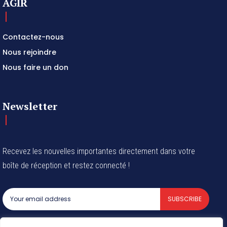
AGIR
Contactez-nous
Nous rejoindre
Nous faire un don
Newsletter
Recevez les nouvelles importantes directement dans votre
boîte de réception et restez connecté !
SUBSCRIBE
I've read and accept the
Privacy Policy
.