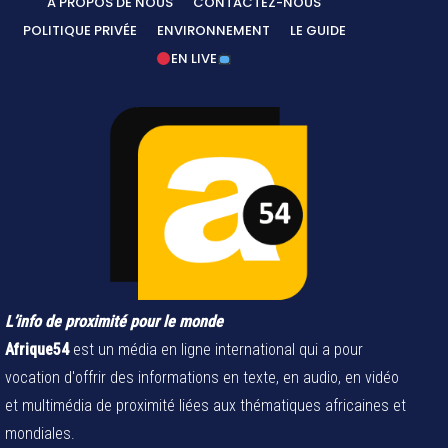
A PROPOS DE NOUS
CONTACTEZ-NOUS
POLITIQUE PRIVÉE
ENVIRONNEMENT
LE GUIDE
EN LIVE
L’info de proximité pour le monde
Afrique54
est un média en ligne international qui a pour
vocation d'offrir des informations en texte, en audio, en vidéo
et multimédia de proximité liées aux thématiques africaines et
mondiales.