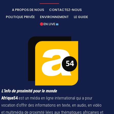
A PROPOS DE NOUS
CONTACTEZ-NOUS
POLITIQUE PRIVÉE
ENVIRONNEMENT
LE GUIDE
EN LIVE
L’info de proximité pour le monde
Afrique54
est un média en ligne international qui a pour
vocation d'offrir des informations en texte, en audio, en vidéo
et multimédia de proximité liées aux thématiques africaines et