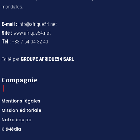
mondiales.
E-mail :
info@afrique54.net
Site :
www.afrique54.net
Tel :
+33 7 54 04 32 40
Edité par
GROUPE AFRIQUE54 SARL
Compagnie
Mentions légales
Mission éditoriale
Notre équipe
KitMédia