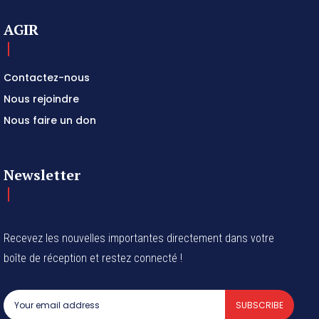
AGIR
Contactez-nous
Nous rejoindre
Nous faire un don
Newsletter
Recevez les nouvelles importantes directement dans votre
boîte de réception et restez connecté !
SUBSCRIBE