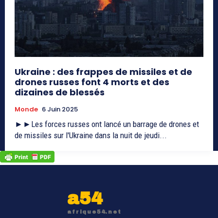
Ukraine : des frappes de missiles et de
drones russes font 4 morts et des
dizaines de blessés
Monde
6 Juin 2025
►►Les forces russes ont lancé un barrage de drones et
de missiles sur l'Ukraine dans la nuit de jeudi...
a54
afrique54.net