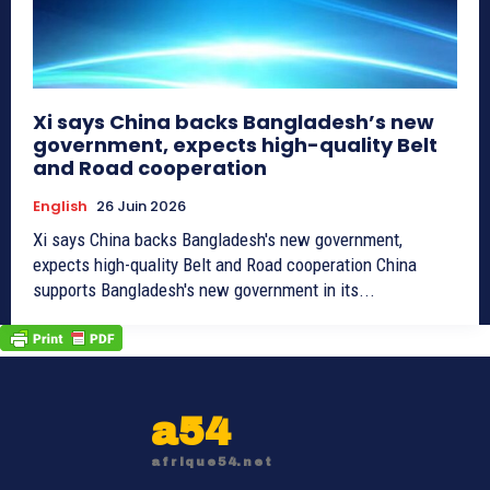
Xi says China backs Bangladesh’s new
government, expects high-quality Belt
and Road cooperation
English
26 Juin 2026
Xi says China backs Bangladesh's new government,
expects high-quality Belt and Road cooperation China
supports Bangladesh's new government in its...
a54
afrique54.net