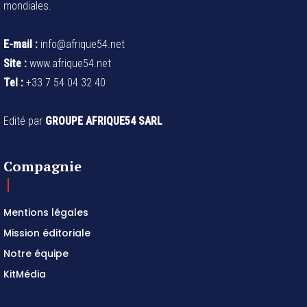
mondiales.
E-mail :
info@afrique54.net
Site :
www.afrique54.net
Tel :
+33 7 54 04 32 40
Edité par
GROUPE AFRIQUE54 SARL
Compagnie
Mentions légales
Mission éditoriale
Notre équipe
KitMédia