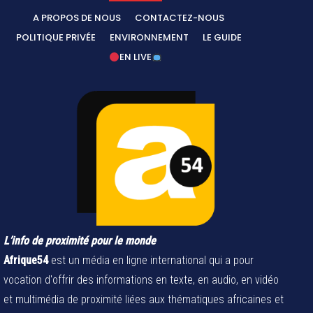
A PROPOS DE NOUS
CONTACTEZ-NOUS
POLITIQUE PRIVÉE
ENVIRONNEMENT
LE GUIDE
EN LIVE
L’info de proximité pour le monde
Afrique54
est un média en ligne international qui a pour
vocation d'offrir des informations en texte, en audio, en vidéo
et multimédia de proximité liées aux thématiques africaines et