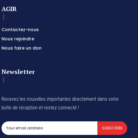
AGIR
Contactez-nous
Nous rejoindre
Nous faire un don
Newsletter
Recevez les nouvelles importantes directement dans votre
boîte de réception et restez connecté !
SUBSCRIBE