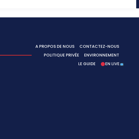
A PROPOS DE NOUS
CONTACTEZ-NOUS
POLITIQUE PRIVÉE
ENVIRONNEMENT
LE GUIDE
EN LIVE