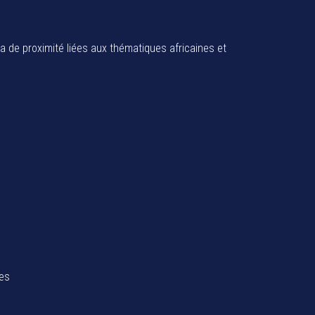
ia de proximité liées aux thématiques africaines et
tes