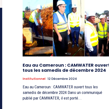
Eau au Cameroun : CAMWATER ouver
tous les samedis de décembre 2024
Institutionnel
12 Décembre 2024
Eau au Cameroun : CAMWATER ouvert tous les
samedis de décembre 2024 Dans un communiqué
publié par CAMWATER, il est porté...