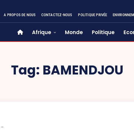
A PROPOS DE NOUS
CONTACTEZ-NOUS
POLITIQUE PRIVÉE
ENVIRONNE
Afrique
Monde
Politique
Eco
Tag:
BAMENDJOU