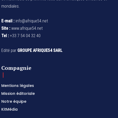
mondiales.
E-mail :
info@afrique54.net
Site :
www.afrique54.net
Tel :
+33 7 54 04 32 40
Edité par
GROUPE AFRIQUE54 SARL
Compagnie
Mentions légales
Mission éditoriale
Notre équipe
KitMédia