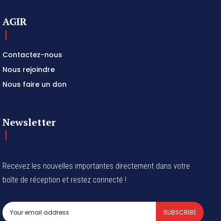
AGIR
Contactez-nous
Nous rejoindre
Nous faire un don
Newsletter
Recevez les nouvelles importantes directement dans votre
boîte de réception et restez connecté !
SUBSCRIBE