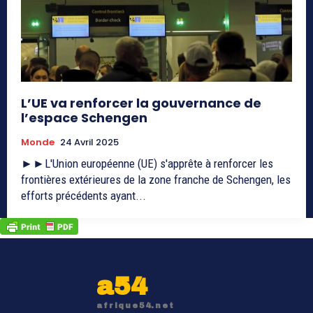
L’UE va renforcer la gouvernance de
l’espace Schengen
Monde
24 Avril 2025
►►L'Union européenne (UE) s'apprête à renforcer les
frontières extérieures de la zone franche de Schengen, les
efforts précédents ayant...
a54
afrique54.net