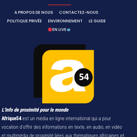
A PROPOS DE NOUS
CONTACTEZ-NOUS
POLITIQUE PRIVÉE
ENVIRONNEMENT
LE GUIDE
EN LIVE
L’info de proximité pour le monde
Afrique54
est un média en ligne international qui a pour
vocation d'offrir des informations en texte, en audio, en vidéo
et multimédia de proximité liées aux thématiques africaines et