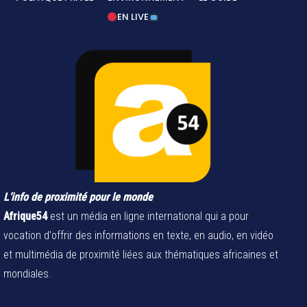
EN LIVE
L’info de proximité pour le monde
Afrique54
est un média en ligne international qui a pour
vocation d'offrir des informations en texte, en audio, en vidéo
et multimédia de proximité liées aux thématiques africaines et
mondiales.