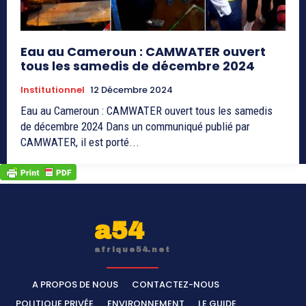
Eau au Cameroun : CAMWATER ouvert
tous les samedis de décembre 2024
Institutionnel
12 Décembre 2024
Eau au Cameroun : CAMWATER ouvert tous les samedis
de décembre 2024 Dans un communiqué publié par
CAMWATER, il est porté...
a54
afrique54.net
A PROPOS DE NOUS
CONTACTEZ-NOUS
POLITIQUE PRIVÉE
ENVIRONNEMENT
LE GUIDE