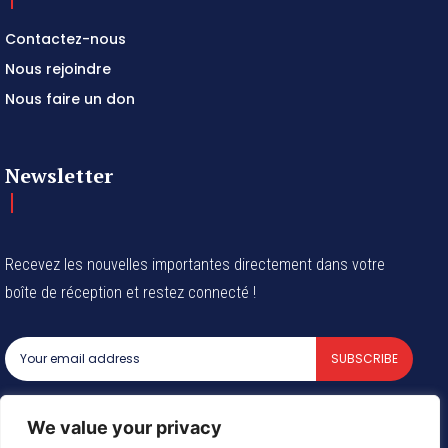
Contactez-nous
Nous rejoindre
Nous faire un don
Newsletter
Recevez les nouvelles importantes directement dans votre
boîte de réception et restez connecté !
SUBSCRIBE
I've read and accept the
Privacy Policy
.
We value your privacy