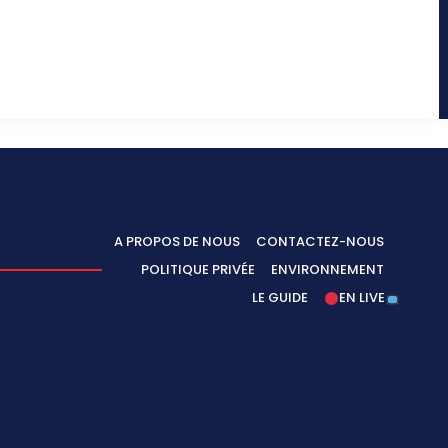
A PROPOS DE NOUS
CONTACTEZ-NOUS
POLITIQUE PRIVÉE
ENVIRONNEMENT
LE GUIDE
EN LIVE