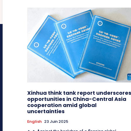
Xinhua think tank report underscore
opportunities in China-Central Asia
cooperation amid global
uncertainties
English
23 Juin 2025