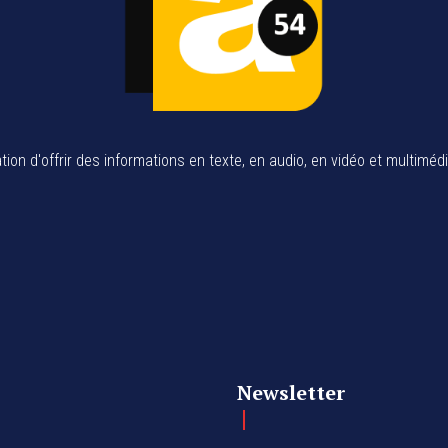
tion d'offrir des informations en texte, en audio, en vidéo et multiméd
Newsletter