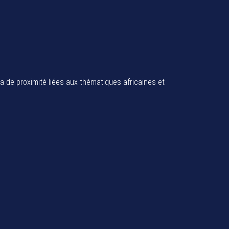
ia de proximité liées aux thématiques africaines et