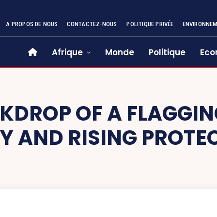
A PROPOS DE NOUS
CONTACTEZ-NOUS
POLITIQUE PRIVÉE
ENVIRONNE
Afrique
Monde
Politique
Eco
KDROP OF A FLAGGIN
 AND RISING PROTE