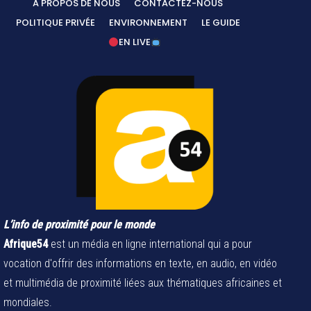
A PROPOS DE NOUS
CONTACTEZ-NOUS
POLITIQUE PRIVÉE
ENVIRONNEMENT
LE GUIDE
EN LIVE
L’info de proximité pour le monde
Afrique54
est un média en ligne international qui a pour
vocation d'offrir des informations en texte, en audio, en vidéo
et multimédia de proximité liées aux thématiques africaines et
mondiales.