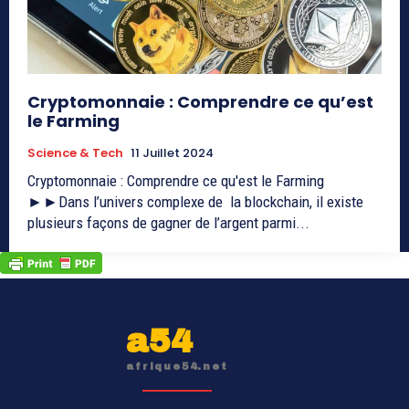
Cryptomonnaie : Comprendre ce qu’est
le Farming
Science & Tech
11 Juillet 2024
Cryptomonnaie : Comprendre ce qu'est le Farming
►►Dans l’univers complexe de la blockchain, il existe
plusieurs façons de gagner de l’argent parmi...
a54
afrique54.net