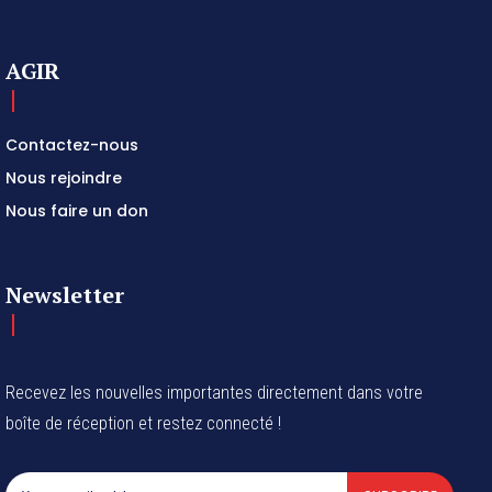
AGIR
Contactez-nous
Nous rejoindre
Nous faire un don
Newsletter
Recevez les nouvelles importantes directement dans votre
boîte de réception et restez connecté !