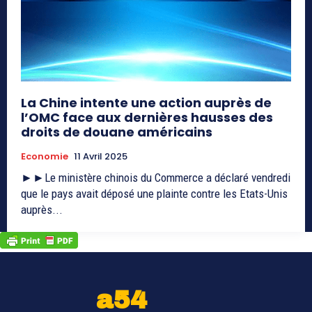
La Chine intente une action auprès de
l’OMC face aux dernières hausses des
droits de douane américains
Economie
11 Avril 2025
►►Le ministère chinois du Commerce a déclaré vendredi
que le pays avait déposé une plainte contre les Etats-Unis
auprès...
a54