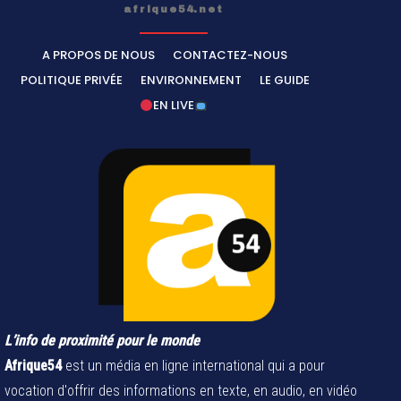
afrique54.net
A PROPOS DE NOUS
CONTACTEZ-NOUS
POLITIQUE PRIVÉE
ENVIRONNEMENT
LE GUIDE
EN LIVE
L’info de proximité pour le monde
Afrique54
est un média en ligne international qui a pour
vocation d'offrir des informations en texte, en audio, en vidéo