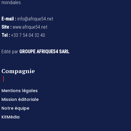
mondiales.
E-mail :
info@afrique54.net
Site :
www.afrique54.net
Tel :
+33 7 54 04 32 40
Edité par
GROUPE AFRIQUE54 SARL
Compagnie
Mentions légales
Mission éditoriale
Notre équipe
KitMédia