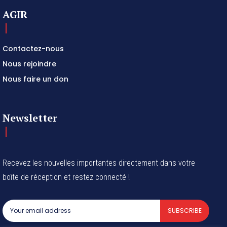
AGIR
Contactez-nous
Nous rejoindre
Nous faire un don
Newsletter
Recevez les nouvelles importantes directement dans votre
boîte de réception et restez connecté !
SUBSCRIBE