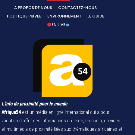
A PROPOS DE NOUS
CONTACTEZ-NOUS
POLITIQUE PRIVÉE
ENVIRONNEMENT
LE GUIDE
EN LIVE
L’info de proximité pour le monde
Afrique54
est un média en ligne international qui a pour
vocation d'offrir des informations en texte, en audio, en vidéo
et multimédia de proximité liées aux thématiques africaines et