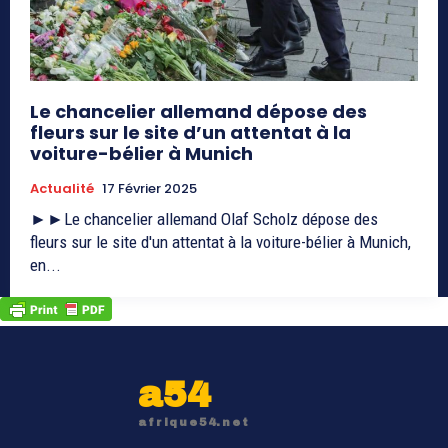
Le chancelier allemand dépose des
fleurs sur le site d’un attentat à la
voiture-bélier à Munich
Actualité
17 Février 2025
►►Le chancelier allemand Olaf Scholz dépose des
fleurs sur le site d'un attentat à la voiture-bélier à Munich,
en...
a54
afrique54.net