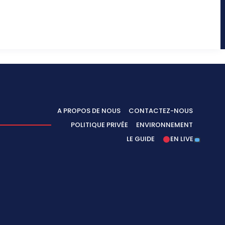
A PROPOS DE NOUS
CONTACTEZ-NOUS
POLITIQUE PRIVÉE
ENVIRONNEMENT
LE GUIDE
EN LIVE