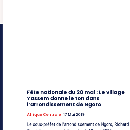
Fête nationale du 20 mai : Le village
Yassem donne le ton dans
l’arrondissement de Ngoro
Afrique Centrale
17 Mai 2019
Le sous-préfet de l’arrondissement de Ngoro, Richard