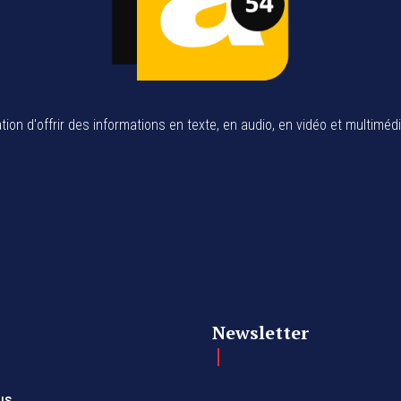
tion d'offrir des informations en texte, en audio, en vidéo et multiméd
Newsletter
us