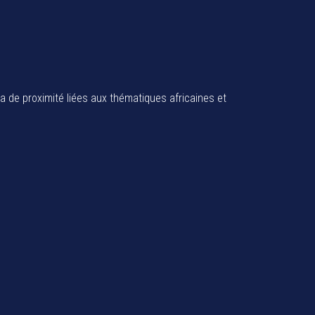
ia de proximité liées aux thématiques africaines et