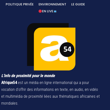
POLITIQUE PRIVÉE
ENVIRONNEMENT
LE GUIDE
EN LIVE
L’info de proximité pour le monde
Afrique54
est un média en ligne international qui a pour
vocation d'offrir des informations en texte, en audio, en vidéo
et multimédia de proximité liées aux thématiques africaines et
mondiales.