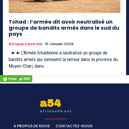
Tchad : l’armée dit avoir neutralisé un
groupe de bandits armés dans le sud du
pays
Afrique Centrale
15 Janvier 2026
►►L'Armée tchadienne a neutralisé un groupe de
bandits armés qui semaient la terreur dans la province du
Moyen-Chari, dans...
a54
afrique54.net
A PROPOS DE NOUS
CONTACTEZ-NOUS