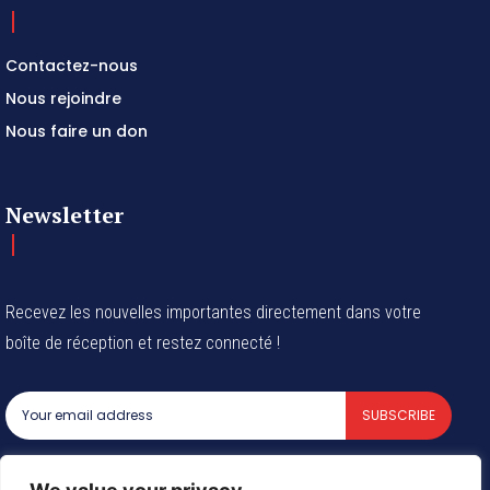
Contactez-nous
Nous rejoindre
Nous faire un don
Newsletter
Recevez les nouvelles importantes directement dans votre
boîte de réception et restez connecté !
SUBSCRIBE
I've read and accept the
Privacy Policy
.