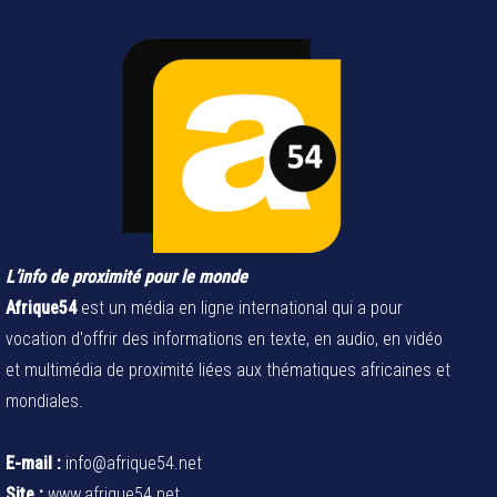
L’info de proximité pour le monde
Afrique54
est un média en ligne international qui a pour
vocation d'offrir des informations en texte, en audio, en vidéo
et multimédia de proximité liées aux thématiques africaines et
mondiales.
E-mail :
info@afrique54.net
Site :
www.afrique54.net