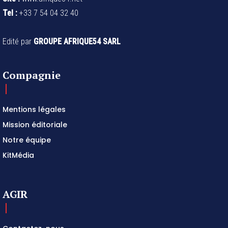
Tel :
+33 7 54 04 32 40
Edité par
GROUPE AFRIQUE54 SARL
Compagnie
Mentions légales
Mission éditoriale
Notre équipe
KitMédia
AGIR