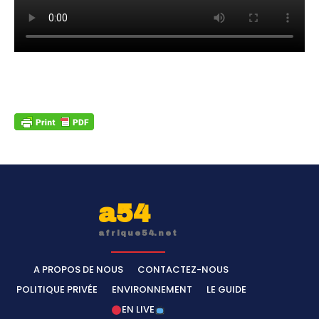
a54
afrique54.net
A PROPOS DE NOUS
CONTACTEZ-NOUS
POLITIQUE PRIVÉE
ENVIRONNEMENT
LE GUIDE
EN LIVE