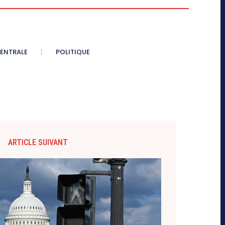
CENTRALE
POLITIQUE
ARTICLE SUIVANT