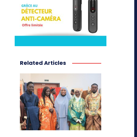
Related Articles