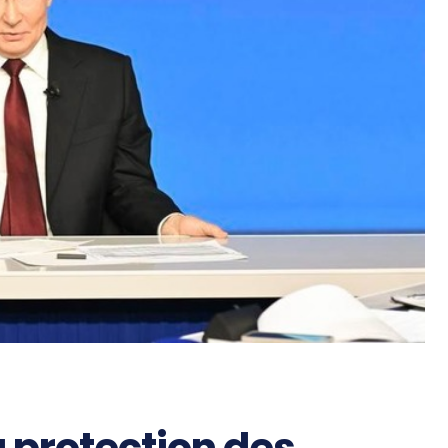
 protection des