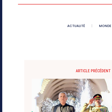
ACTUALITÉ
MONDE
ARTICLE PRÉCÉDENT