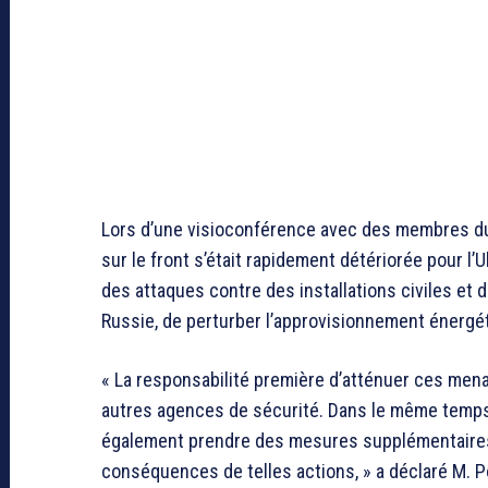
Lors d’une visioconférence avec des membres du 
sur le front s’était rapidement détériorée pour l’
des attaques contre des installations civiles et 
Russie, de perturber l’approvisionnement énergétiq
« La responsabilité première d’atténuer ces men
autres agences de sécurité. Dans le même temps,
également prendre des mesures supplémentaires 
conséquences de telles actions, » a déclaré M. P