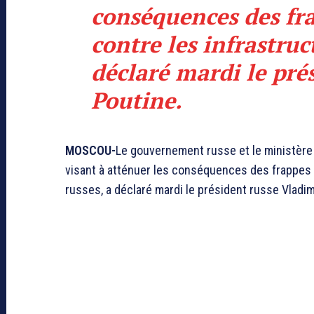
conséquences des fr
contre les infrastruct
déclaré mardi le pré
Poutine.
MOSCOU-
Le gouvernement russe et le ministère
visant à atténuer les conséquences des frappes u
russes, a déclaré mardi le président russe Vladim