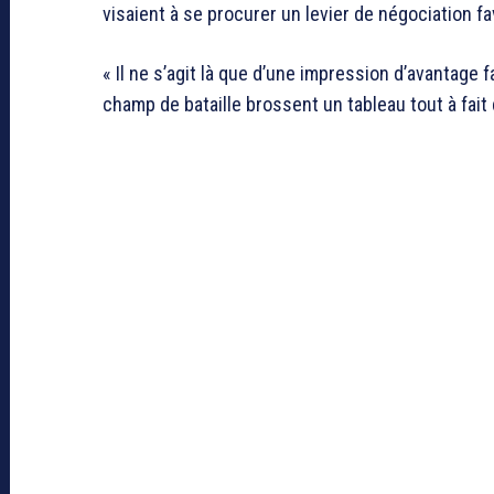
visaient à se procurer un levier de négociation f
« Il ne s’agit là que d’une impression d’avantage f
champ de bataille brossent un tableau tout à fait 