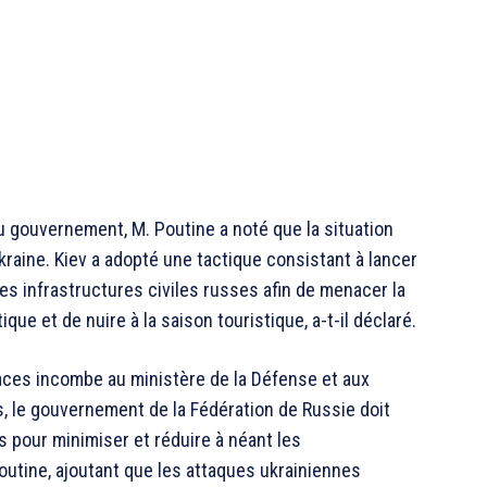
gouvernement, M. Poutine a noté que la situation
Ukraine. Kiev a adopté une tactique consistant à lancer
des infrastructures civiles russes afin de menacer la
ue et de nuire à la saison touristique, a-t-il déclaré.
aces incombe au ministère de la Défense et aux
 le gouvernement de la Fédération de Russie doit
pour minimiser et réduire à néant les
outine, ajoutant que les attaques ukrainiennes