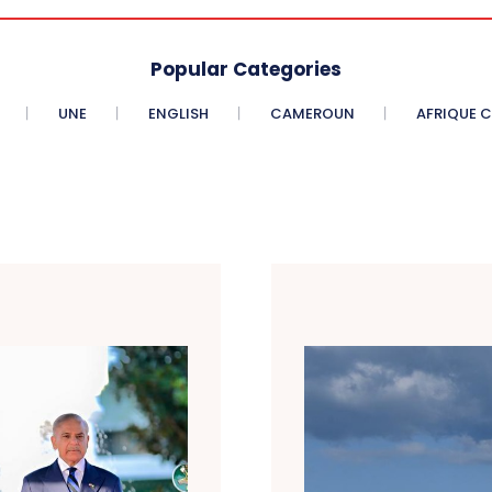
Popular Categories
UNE
ENGLISH
CAMEROUN
AFRIQUE 