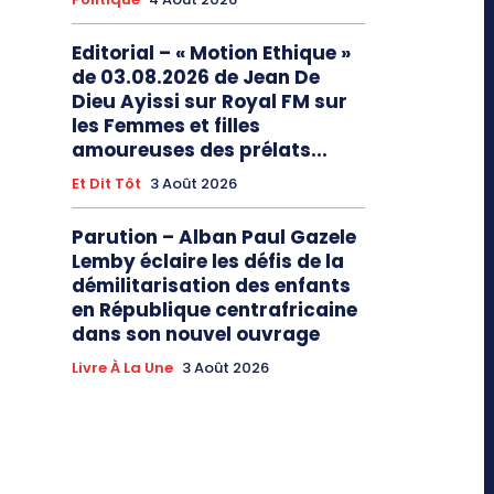
Editorial – « Motion Ethique »
de 03.08.2026 de Jean De
Dieu Ayissi sur Royal FM sur
les Femmes et filles
amoureuses des prélats...
Et Dit Tôt
3 Août 2026
Parution – Alban Paul Gazele
Lemby éclaire les défis de la
démilitarisation des enfants
en République centrafricaine
dans son nouvel ouvrage
Livre À La Une
3 Août 2026