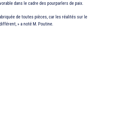
avorable dans le cadre des pourparlers de paix.
abriquée de toutes pièces, car les réalités sur le
différent, » a noté M. Poutine.