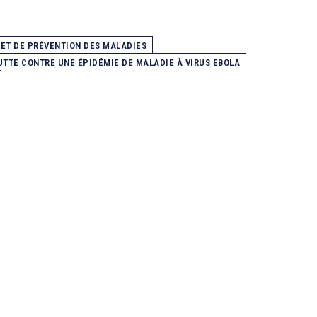
 ET DE PRÉVENTION DES MALADIES
UTTE CONTRE UNE ÉPIDÉMIE DE MALADIE À VIRUS EBOLA