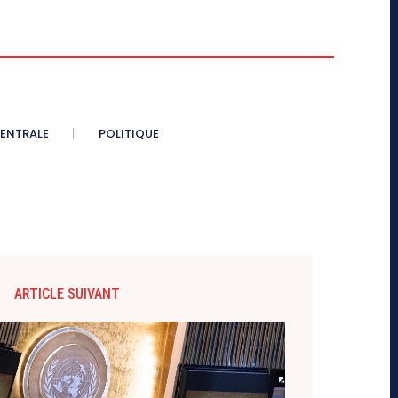
CENTRALE
POLITIQUE
ARTICLE SUIVANT