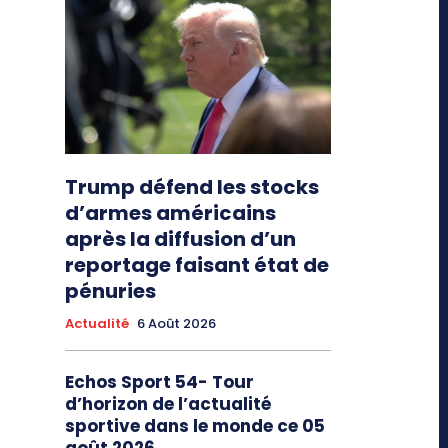
Trump défend les stocks
d’armes américains
après la diffusion d’un
reportage faisant état de
pénuries
Actualité
6 Août 2026
Echos Sport 54- Tour
d’horizon de l’actualité
sportive dans le monde ce 05