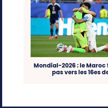
Mondial-2026 : le Maroc 
pas vers les 16es d