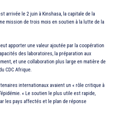
arrivée le 2 juin à Kinshasa, la capitale de la
 mission de trois mois en soutien à la lutte de la
peut apporter une valeur ajoutée par la coopération
pacités des laboratoires, la préparation aux
ment, et une collaboration plus large en matière de
 du CDC Afrique.
rtenaires internationaux avaient un « rôle critique à
’épidémie. « Le soutien le plus utile est rapide,
ar les pays affectés et le plan de réponse