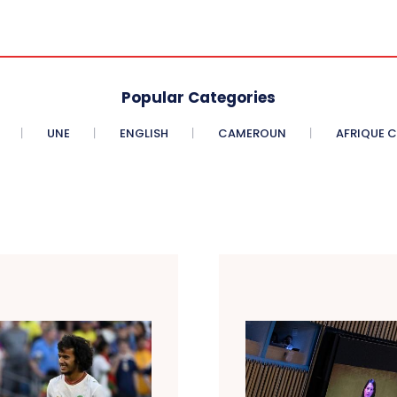
Popular Categories
UNE
ENGLISH
CAMEROUN
AFRIQUE 