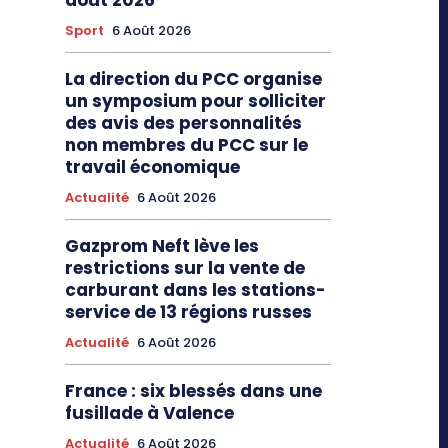
août 2026
Sport
6 Août 2026
La direction du PCC organise
un symposium pour solliciter
des avis des personnalités
non membres du PCC sur le
travail économique
Actualité
6 Août 2026
Gazprom Neft lève les
restrictions sur la vente de
carburant dans les stations-
service de 13 régions russes
Actualité
6 Août 2026
France : six blessés dans une
fusillade à Valence
Actualité
6 Août 2026