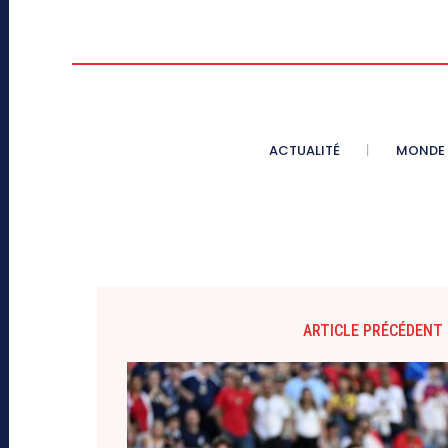
ACTUALITÉ
MONDE
ARTICLE PRÉCÉDENT