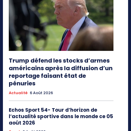
Trump défend les stocks d’armes
américains après la diffusion d’un
reportage faisant état de
pénuries
Actualité
6 Août 2026
Echos Sport 54- Tour d’horizon de
l’actualité sportive dans le monde ce 05
août 2026