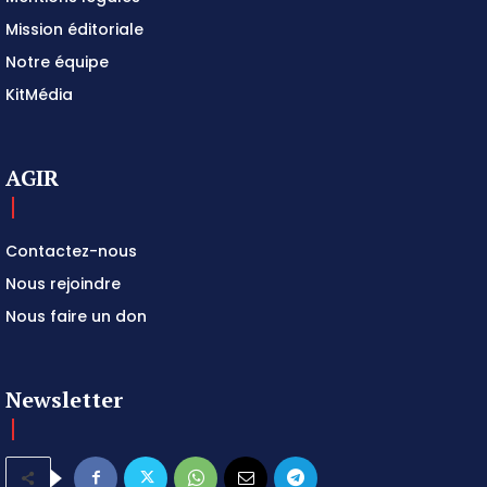
Mission éditoriale
Notre équipe
KitMédia
AGIR
Contactez-nous
Nous rejoindre
Nous faire un don
Newsletter