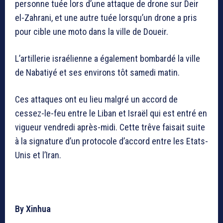
personne tuée lors d’une attaque de drone sur Deir
el-Zahrani, et une autre tuée lorsqu’un drone a pris
pour cible une moto dans la ville de Doueir.
L’artillerie israélienne a également bombardé la ville
de Nabatiyé et ses environs tôt samedi matin.
Ces attaques ont eu lieu malgré un accord de
cessez-le-feu entre le Liban et Israël qui est entré en
vigueur vendredi après-midi. Cette trêve faisait suite
à la signature d’un protocole d’accord entre les Etats-
Unis et l’Iran.
By Xinhua