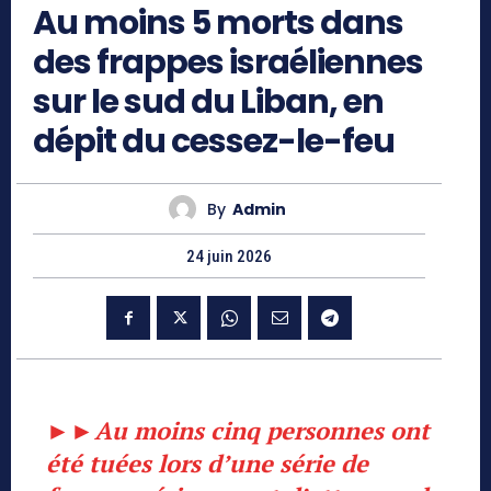
Au moins 5 morts dans
des frappes israéliennes
sur le sud du Liban, en
dépit du cessez-le-feu
By
Admin
24 juin 2026
►►
Au moins cinq personnes ont
été tuées lors d’une série de