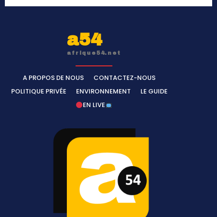
a54
afrique54.net
A PROPOS DE NOUS
CONTACTEZ-NOUS
POLITIQUE PRIVÉE
ENVIRONNEMENT
LE GUIDE
EN LIVE