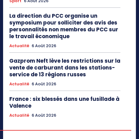
Sport
6 Août 2026
La direction du PCC organise un
symposium pour solliciter des avis des
personnalités non membres du PCC sur
le travail économique
Actualité
6 Août 2026
Gazprom Neft lève les restrictions sur la
vente de carburant dans les stations-
service de 13 régions russes
Actualité
6 Août 2026
France : six blessés dans une fusillade à
Valence
Actualité
6 Août 2026