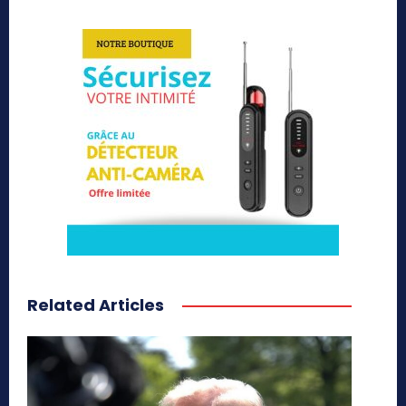
Related Articles