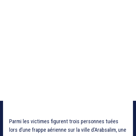
Parmi les victimes figurent trois personnes tuées
lors d’une frappe aérienne sur la ville d’Arabsalim, une