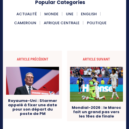
Popular Categories
ACTUALITÉ
MONDE
UNE
ENGLISH
CAMEROUN
AFRIQUE CENTRALE
POLITIQUE
ARTICLE PRÉCÉDENT
ARTICLE SUIVANT
Royaume-Uni : Starmer
appelé à fixer une date
Mondial-2026 : le Maroc
pour son départ du
fait un grand pas vers
poste de PM
les 16es de finale