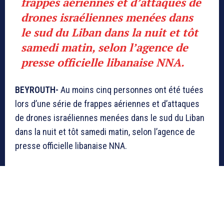
frappes aériennes et d’attaques de
drones israéliennes menées dans
le sud du Liban dans la nuit et tôt
samedi matin, selon l’agence de
presse officielle libanaise NNA.
BEYROUTH-
Au moins cinq personnes ont été tuées
lors d’une série de frappes aériennes et d’attaques
de drones israéliennes menées dans le sud du Liban
dans la nuit et tôt samedi matin, selon l’agence de
presse officielle libanaise NNA.