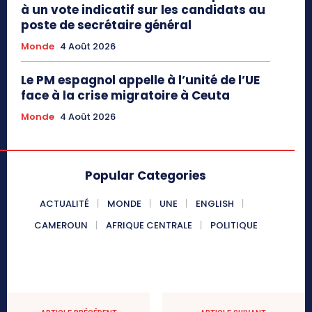
à un vote indicatif sur les candidats au
poste de secrétaire général
Monde
4 Août 2026
Le PM espagnol appelle à l’unité de l’UE
face à la crise migratoire à Ceuta
Monde
4 Août 2026
Popular Categories
ACTUALITÉ
MONDE
UNE
ENGLISH
CAMEROUN
AFRIQUE CENTRALE
POLITIQUE