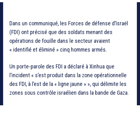
Dans un communiqué, les Forces de défense d’Israël
(FDI) ont précisé que des soldats menant des
opérations de fouille dans le secteur avaient
« identifié et éliminé » cinq hommes armés.
Un porte-parole des FDI a déclaré à Xinhua que
l’incident « s’est produit dans la zone opérationnelle
des FDI, à l’est de la « ligne jaune » », qui délimite les
zones sous contrôle israélien dans la bande de Gaza.