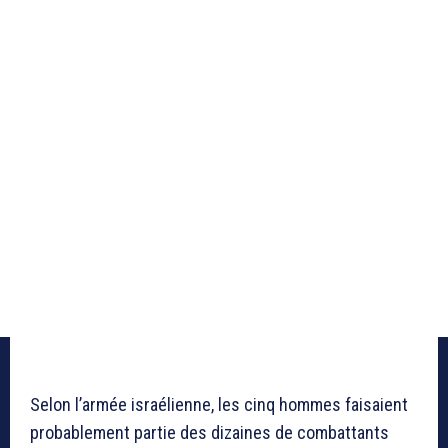
Selon l’armée israélienne, les cinq hommes faisaient
probablement partie des dizaines de combattants