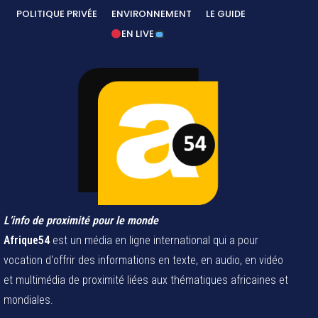
POLITIQUE PRIVÉE
ENVIRONNEMENT
LE GUIDE
EN LIVE
L’info de proximité pour le monde
Afrique54
est un média en ligne international qui a pour
vocation d'offrir des informations en texte, en audio, en vidéo
et multimédia de proximité liées aux thématiques africaines et
mondiales.