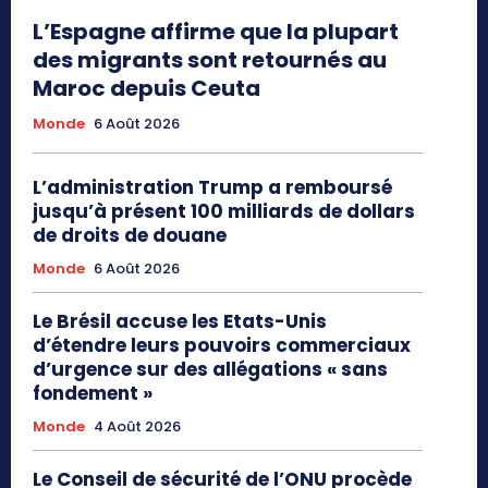
L’Espagne affirme que la plupart
des migrants sont retournés au
Maroc depuis Ceuta
Monde
6 Août 2026
L’administration Trump a remboursé
jusqu’à présent 100 milliards de dollars
de droits de douane
Monde
6 Août 2026
Le Brésil accuse les Etats-Unis
d’étendre leurs pouvoirs commerciaux
d’urgence sur des allégations « sans
fondement »
Monde
4 Août 2026
Le Conseil de sécurité de l’ONU procède