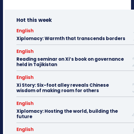
Hot this week
English
Xiplomacy: Warmth that transcends borders
English
Reading seminar on Xi’s book on governance
held in Tajikistan
English
Xi Story: Six-foot alley reveals Chinese
wisdom of making room for others
English
Xiplomacy: Hosting the world, building the
future
English