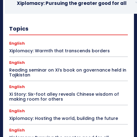
Xiplomacy: Pursuing the greater good for all
Topics
English
Xiplomacy: Warmth that transcends borders
English
Reading seminar on Xi’s book on governance held in
Tajikistan
English
Xi Story: Six-foot alley reveals Chinese wisdom of
making room for others
English
Xiplomacy: Hosting the world, building the future
English