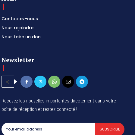
Contactez-nous
Nous rejoindre
Nous faire un don
Newsletter
Recevez les nouvelles importantes directement dans votre
boîte de réception et restez connecté !
SUBSCRIBE