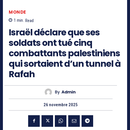
MONDE
1
min.
Read
Israël déclare que ses
soldats ont tué cinq
combattants palestiniens
qui sortaient d’un tunnel à
Rafah
By
Admin
26 novembre 2025