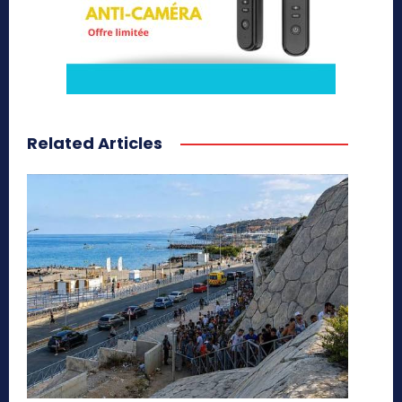
Related Articles