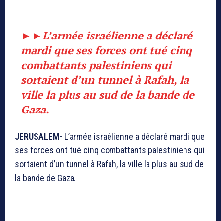
►►
L’armée israélienne a déclaré
mardi que ses forces ont tué cinq
combattants palestiniens qui
sortaient d’un tunnel à Rafah, la
ville la plus au sud de la bande de
Gaza.
JERUSALEM-
L’armée israélienne a déclaré mardi que
ses forces ont tué cinq combattants palestiniens qui
sortaient d’un tunnel à Rafah, la ville la plus au sud de
la bande de Gaza.