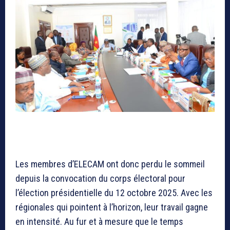
Les membres d’ELECAM ont donc perdu le sommeil
depuis la convocation du corps électoral pour
l’élection présidentielle du 12 octobre 2025. Avec les
régionales qui pointent à l’horizon, leur travail gagne
en intensité. Au fur et à mesure que le temps