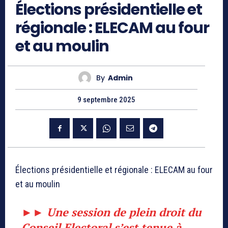
Élections présidentielle et
régionale : ELECAM au four
et au moulin
By
Admin
9 septembre 2025
Élections présidentielle et régionale : ELECAM au four
et au moulin
►►
Une session de plein droit du
Conseil Electoral s’est tenue à