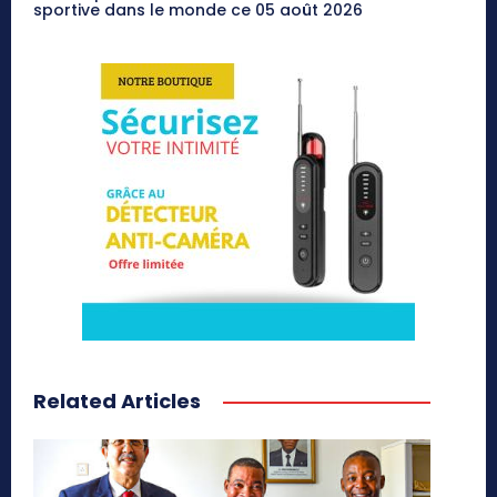
sportive dans le monde ce 05 août 2026
Related Articles