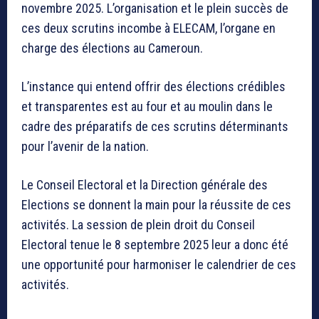
novembre 2025. L’organisation et le plein succès de
ces deux scrutins incombe à ELECAM, l’organe en
charge des élections au Cameroun.
L’instance qui entend offrir des élections crédibles
et transparentes est au four et au moulin dans le
cadre des préparatifs de ces scrutins déterminants
pour l’avenir de la nation.
Le Conseil Electoral et la Direction générale des
Elections se donnent la main pour la réussite de ces
activités. La session de plein droit du Conseil
Electoral tenue le 8 septembre 2025 leur a donc été
une opportunité pour harmoniser le calendrier de ces
activités.