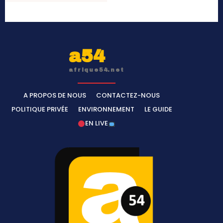
a54
afrique54.net
A PROPOS DE NOUS
CONTACTEZ-NOUS
POLITIQUE PRIVÉE
ENVIRONNEMENT
LE GUIDE
EN LIVE