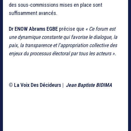
des sous-commissions mises en place sont
suffisamment avancés.
Dr ENOW Abrams EGBE
précise que
« Ce forum est
une dynamique constante qui favorise le dialogue, la
paix, la transparence et l’appropriation collective des
enjeux du processus électoral par tous les acteurs ».
© La Voix Des Décideurs |
Jean Baptiste BIDIMA