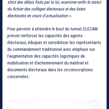
strict des délais fixés par la loi, examiner enfin le statut
du fichier des collèges électoraux et des listes
électorales en cours d’actualisation ».
Pour parvenir à atteindre le bout du tunnel, ELECAM
prévoit renforcer les capacités des agents
électoraux, éduquer et sensibiliser les représentants
du commandement traditionnel avec emphase sur
l’augmentation des capacités logistiques de
mobilisation et d’acheminement du matériel et
documents électoraux dans les circonscriptions
concernées.