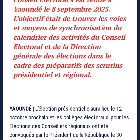
Yaoundé le 8 septembre 2025.
L’objectif était de trouver les voies
et moyens de synchronisation du
calendrier des activités du Conseil
Electoral et de la Direction
générale des élections dans le
cadre des préparatifs des scrutins
présidentiel et régional
.
YAOUNDÉ |
L’élection présidentielle aura lieu le 12
octobre prochain et les collèges électoraux pour les
Elections des Conseillers régionaux ont été
convoqués par le Président de la République le 30