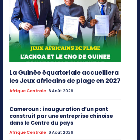
La Guinée équatoriale accueillera
les Jeux africains de plage en 2027
Afrique Centrale
6 Août 2026
Cameroun : inauguration d’un pont
construit par une entreprise chinoise
dans le Centre du pays
Afrique Centrale
6 Août 2026