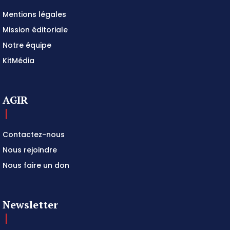
Mentions légales
Mission éditoriale
Notre équipe
KitMédia
AGIR
Contactez-nous
Nous rejoindre
Nous faire un don
Newsletter