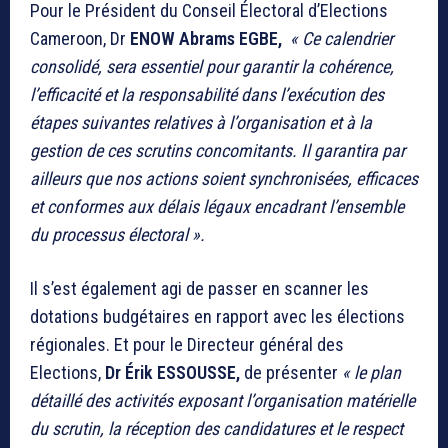
Pour le Président du Conseil Électoral d’Elections
Cameroon, Dr
ENOW Abrams EGBE,
« Ce calendrier
consolidé, sera essentiel pour garantir la cohérence,
l’efficacité et la responsabilité dans l’exécution des
étapes suivantes relatives à l’organisation et à la
gestion de ces scrutins concomitants. Il garantira par
ailleurs que nos actions soient synchronisées, efficaces
et conformes aux délais légaux encadrant l’ensemble
du processus électoral ».
Il s’est également agi de passer en scanner les
dotations budgétaires en rapport avec les élections
régionales. Et pour le Directeur général des
Elections,
Dr Érik ESSOUSSE,
de présenter
« le plan
détaillé des activités exposant l’organisation matérielle
du scrutin, la réception des candidatures et le respect