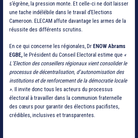
s’égrène, la pression monte. Et celle-ci ne doit laisser
une tache indélébile dans le travail d’Elections
Cameroon. ELECAM affute davantage les armes de la
réussite des différents scrutins.
En ce qui concerne les régionales, Dr
ENOW Abrams
EGBE,
le Président du Conseil Electoral estime que
«
L’Election des conseillers régionaux vient consolider le
processus de décentralisation, d’autonomisation des
institutions et de renforcement de la démocratie locale
».
Il invite donc tous les acteurs du processus
électoral à travailler dans la communion fraternelle
des cœurs pour garantir des élections pacifistes,
crédibles, inclusives et transparentes.