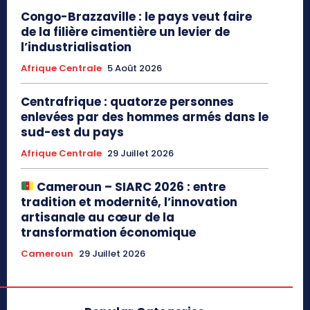
Congo-Brazzaville : le pays veut faire
de la filière cimentière un levier de
l’industrialisation
Afrique Centrale
5 Août 2026
Centrafrique : quatorze personnes
enlevées par des hommes armés dans le
sud-est du pays
Afrique Centrale
29 Juillet 2026
Cameroun – SIARC 2026 : entre
tradition et modernité, l’innovation
artisanale au cœur de la
transformation économique
Cameroun
29 Juillet 2026