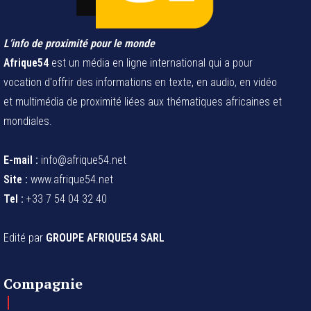
L’info de proximité pour le monde
Afrique54
est un média en ligne international qui a pour
vocation d'offrir des informations en texte, en audio, en vidéo
et multimédia de proximité liées aux thématiques africaines et
mondiales.
E-mail :
info@afrique54.net
Site :
www.afrique54.net
Tel :
+33 7 54 04 32 40
Edité par
GROUPE AFRIQUE54 SARL
Compagnie