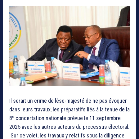
Il serait un crime de lèse-majesté de ne pas évoquer
dans leurs travaux, les préparatifs liés à la tenue de la
e
8
concertation nationale prévue le 11 septembre
2025 avec les autres acteurs du processus électoral.
Sur ce volet, les travaux y relatifs sous la diligence