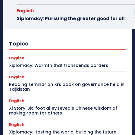
English
Xiplomacy: Pursuing the greater good for all
Topics
English
Xiplomacy: Warmth that transcends borders
English
Reading seminar on Xi’s book on governance held in
Tajikistan
English
Xi Story: Six-foot alley reveals Chinese wisdom of
making room for others
English
Xiplomacy: Hosting the world, building the future