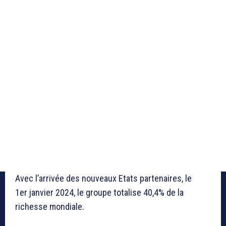
Avec l’arrivée des nouveaux Etats partenaires, le
1er janvier 2024, le groupe totalise 40,4% de la
richesse mondiale.