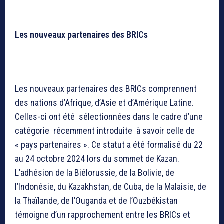
Les nouveaux partenaires des BRICs
Les nouveaux partenaires des BRICs comprennent
des nations d’Afrique, d’Asie et d’Amérique Latine.
Celles-ci ont été sélectionnées dans le cadre d’une
catégorie récemment introduite à savoir celle de
« pays partenaires ». Ce statut a été formalisé du 22
au 24 octobre 2024 lors du sommet de Kazan.
L’adhésion de la Biélorussie, de la Bolivie, de
l’Indonésie, du Kazakhstan, de Cuba, de la Malaisie, de
la Thaïlande, de l’Ouganda et de l’Ouzbékistan
témoigne d’un rapprochement entre les BRICs et