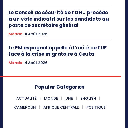
Le Conseil de sécurité de l’ONU procède
à un vote indicatif sur les candidats au
poste de secrétaire général
Monde
4 Août 2026
Le PM espagnol appelle à l’unité de l’UE
face à la crise migratoire à Ceuta
Monde
4 Août 2026
Popular Categories
ACTUALITÉ
MONDE
UNE
ENGLISH
CAMEROUN
AFRIQUE CENTRALE
POLITIQUE