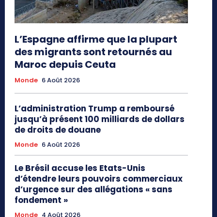
L’Espagne affirme que la plupart
des migrants sont retournés au
Maroc depuis Ceuta
Monde
6 Août 2026
L’administration Trump a remboursé
jusqu’à présent 100 milliards de dollars
de droits de douane
Monde
6 Août 2026
Le Brésil accuse les Etats-Unis
d’étendre leurs pouvoirs commerciaux
d’urgence sur des allégations « sans
fondement »
Monde
4 Août 2026