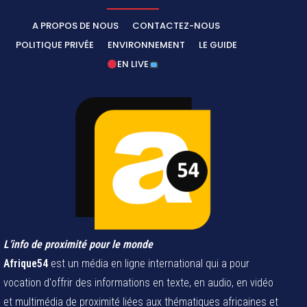
A PROPOS DE NOUS
CONTACTEZ-NOUS
POLITIQUE PRIVÉE
ENVIRONNEMENT
LE GUIDE
EN LIVE
L’info de proximité pour le monde
Afrique54
est un média en ligne international qui a pour
vocation d'offrir des informations en texte, en audio, en vidéo
et multimédia de proximité liées aux thématiques africaines et