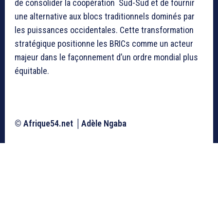
de consolider la coopération Sud-Sud et de fournir
une alternative aux blocs traditionnels dominés par
les puissances occidentales. Cette transformation
stratégique positionne les BRICs comme un acteur
majeur dans le façonnement d’un ordre mondial plus
équitable.
© Afrique54.net │
Adèle Ngaba