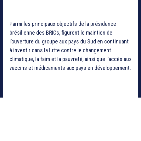
Parmi les principaux objectifs de la présidence
brésilienne des BRICs, figurent le maintien de
l’ouverture du groupe aux pays du Sud en continuant
à investir dans la lutte contre le changement
climatique, la faim et la pauvreté, ainsi que l’accès aux
vaccins et médicaments aux pays en développement.