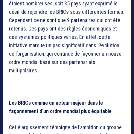
étaient nombreuses, soit 35 pays ayant exprimé le
désir de rejoindre les BRICs sous différentes formes.
Cependant ce ne sont que 9 partenaires qui ont été
retenus. Ces pays ont des règles économiques et
des systèmes politiques variés. En effet, cette
initiative marque un pas significatif dans l’évolution
de l’organisation, qui continue de façonner un nouvel
ordre mondial basé sur des partenariats
multipolaires.
Les BRICs comme un acteur majeur dans le
façonnement d’un ordre mondial plus équitable
Cet élargissement témoigne de l’ambition du groupe