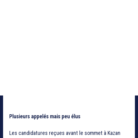
Plusieurs appelés mais peu élus
Les candidatures reçues avant le sommet à Kazan