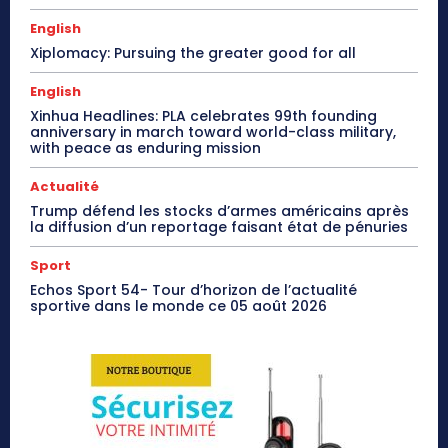
English
Xiplomacy: Pursuing the greater good for all
English
Xinhua Headlines: PLA celebrates 99th founding
anniversary in march toward world-class military,
with peace as enduring mission
Actualité
Trump défend les stocks d’armes américains après
la diffusion d’un reportage faisant état de pénuries
Sport
Echos Sport 54- Tour d’horizon de l’actualité
sportive dans le monde ce 05 août 2026