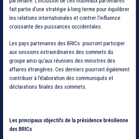
partenaire. L’inclusion de ces nouveaux partenaires
fait partie d’une stratégie à long terme pour équilibrer
les relations internationales et contrer l’influence
croissante des puissances occidentales.
Les pays partenaires des BRICs pourront participer
aux sessions extraordinaires des sommets du
groupe ainsi qu’aux réunions des ministres des
affaires étrangères. Ces derniers pourront également
contribuer à l’élaboration des communiqués et
déclarations finales des sommets.
Les principaux objectifs de la présidence brésilienne
des BRICs