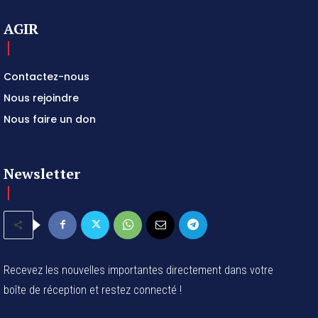
AGIR
Contactez-nous
Nous rejoindre
Nous faire un don
Newsletter
Recevez les nouvelles importantes directement dans votre
boîte de réception et restez connecté !