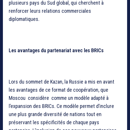
plusieurs pays du Sud global, qui cherchent à
renforcer leurs relations commerciales
diplomatiques.
Les avantages du partenariat avec les BRICs
Lors du sommet de Kazan, la Russie a mis en avant
les avantages de ce format de coopération, que
Moscou considère comme un modèle adapté à
l’expansion des BRICs. Ce modèle permet d’inclure
une plus grande diversité de nations tout en
préservant les spécificités de chaque pays