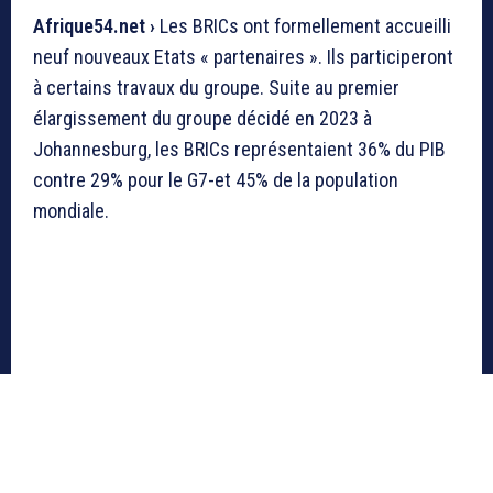
Afrique54.net ›
Les BRICs ont formellement accueilli
neuf nouveaux Etats « partenaires ». Ils participeront
à certains travaux du groupe. Suite au premier
élargissement du groupe décidé en 2023 à
Johannesburg, les BRICs représentaient 36% du PIB
contre 29% pour le G7-et 45% de la population
mondiale.