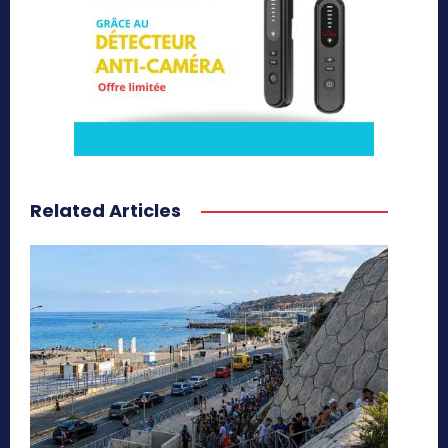
Related Articles