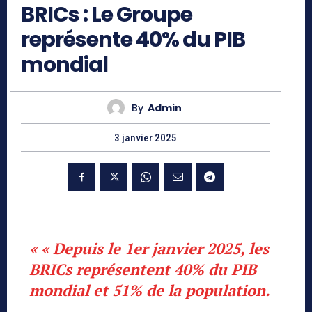
BRICs : Le Groupe
représente 40% du PIB
mondial
By
Admin
3 janvier 2025
« « Depuis le 1er janvier 2025, les
BRICs représentent 40% du PIB
mondial et 51% de la population.