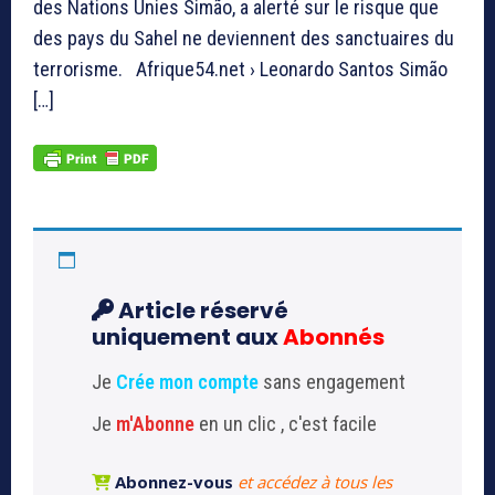
des Nations Unies Simão, a alerté sur le risque que
des pays du Sahel ne deviennent des sanctuaires du
terrorisme. Afrique54.net › Leonardo Santos Simão
[…]
Article réservé
uniquement aux
Abonnés
Je
Crée mon compte
sans engagement
Je
m'Abonne
en un clic , c'est facile
Abonnez-vous
et accédez à tous les