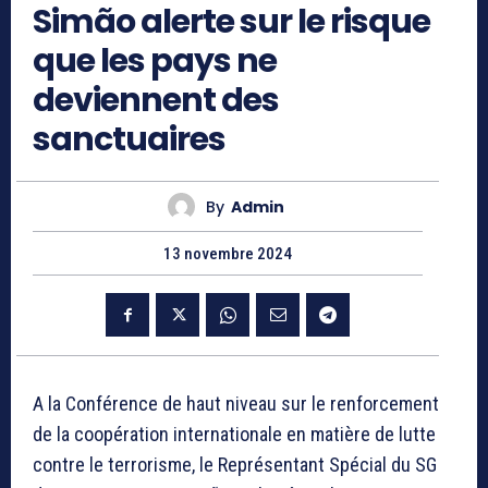
Simão alerte sur le risque
que les pays ne
deviennent des
sanctuaires
By
Admin
13 novembre 2024
A la Conférence de haut niveau sur le renforcement
de la coopération internationale en matière de lutte
contre le terrorisme, le Représentant Spécial du SG