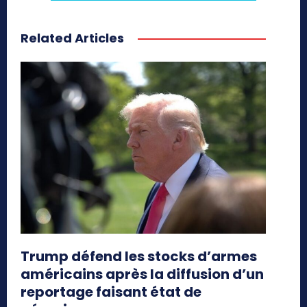
Related Articles
Trump défend les stocks d’armes
américains après la diffusion d’un
reportage faisant état de