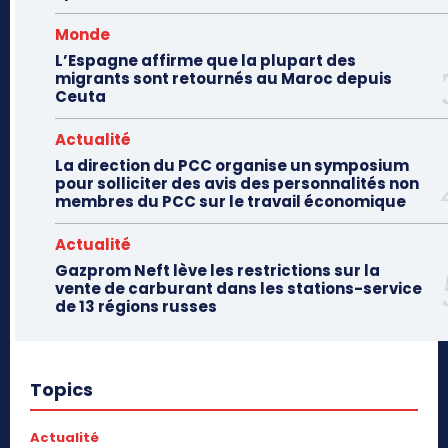
Monde
L’Espagne affirme que la plupart des
migrants sont retournés au Maroc depuis
Ceuta
Actualité
La direction du PCC organise un symposium
pour solliciter des avis des personnalités non
membres du PCC sur le travail économique
Actualité
Gazprom Neft lève les restrictions sur la
vente de carburant dans les stations-service
de 13 régions russes
Topics
Actualité