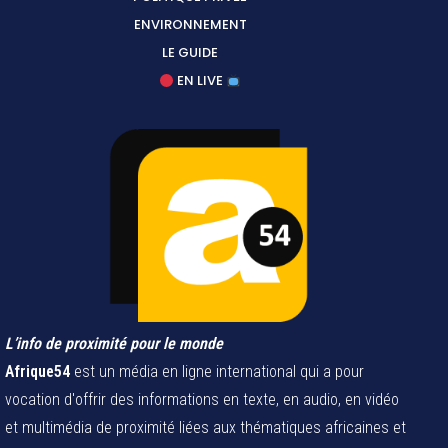
ENVIRONNEMENT
LE GUIDE
EN LIVE
L’info de proximité pour le monde
Afrique54
est un média en ligne international qui a pour
vocation d'offrir des informations en texte, en audio, en vidéo
et multimédia de proximité liées aux thématiques africaines et