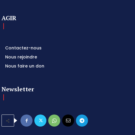
AGIR
Contactez-nous
Nous rejoindre
Nous faire un don
Newsletter