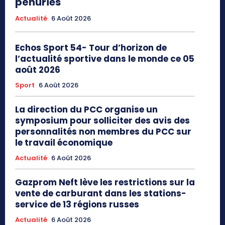
pénuries
Actualité
6 Août 2026
Echos Sport 54- Tour d’horizon de
l’actualité sportive dans le monde ce 05
août 2026
Sport
6 Août 2026
La direction du PCC organise un
symposium pour solliciter des avis des
personnalités non membres du PCC sur
le travail économique
Actualité
6 Août 2026
Gazprom Neft lève les restrictions sur la
vente de carburant dans les stations-
service de 13 régions russes
Actualité
6 Août 2026