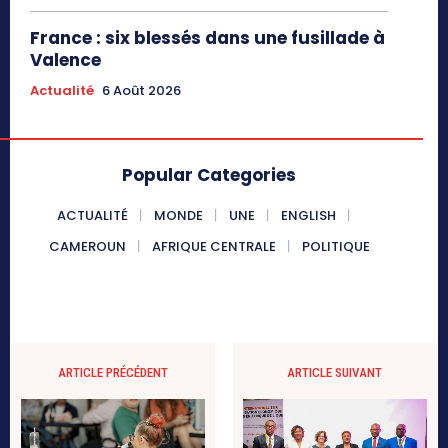
France : six blessés dans une fusillade à
Valence
Actualité
6 Août 2026
Popular Categories
ACTUALITÉ
MONDE
UNE
ENGLISH
CAMEROUN
AFRIQUE CENTRALE
POLITIQUE
ARTICLE PRÉCÉDENT
ARTICLE SUIVANT