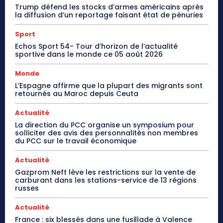
Trump défend les stocks d’armes américains après
la diffusion d’un reportage faisant état de pénuries
Sport
Echos Sport 54- Tour d’horizon de l’actualité
sportive dans le monde ce 05 août 2026
Monde
L’Espagne affirme que la plupart des migrants sont
retournés au Maroc depuis Ceuta
Actualité
La direction du PCC organise un symposium pour
solliciter des avis des personnalités non membres
du PCC sur le travail économique
Actualité
Gazprom Neft lève les restrictions sur la vente de
carburant dans les stations-service de 13 régions
russes
Actualité
France : six blessés dans une fusillade à Valence