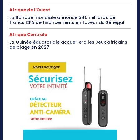
Afrique de l'Ouest
La Banque mondiale annonce 340 milliards de
francs CFA de financements en faveur du Sénégal
Afrique Centrale
La Guinée équatoriale accueillera les Jeux africains
de plage en 2027