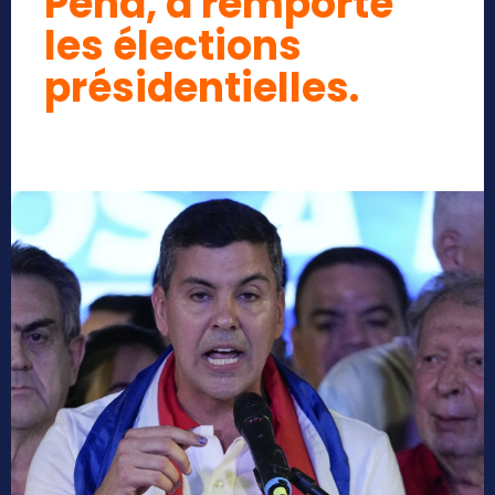
Pena, a remporté
les élections
présidentielles.