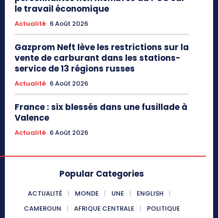
le travail économique
Actualité
6 Août 2026
Gazprom Neft lève les restrictions sur la
vente de carburant dans les stations-
service de 13 régions russes
Actualité
6 Août 2026
France : six blessés dans une fusillade à
Valence
Actualité
6 Août 2026
Popular Categories
ACTUALITÉ
MONDE
UNE
ENGLISH
CAMEROUN
AFRIQUE CENTRALE
POLITIQUE