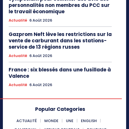
personnalités non membres du PCC sur
le travail économique
Actualité
6 Août 2026
Gazprom Neft lève les restrictions sur la
vente de carburant dans les stations-
service de 13 régions russes
Actualité
6 Août 2026
France : six blessés dans une fusillade à
Valence
Actualité
6 Août 2026
Popular Categories
ACTUALITÉ
MONDE
UNE
ENGLISH