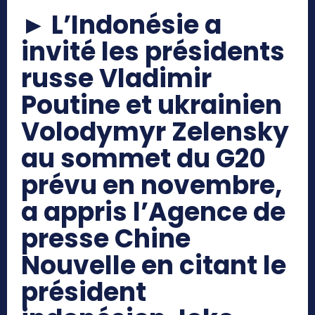
►
L’Indonésie a
invité les présidents
russe Vladimir
Poutine et ukrainien
Volodymyr Zelensky
au sommet du G20
prévu en novembre,
a appris l’Agence de
presse Chine
Nouvelle en citant le
président