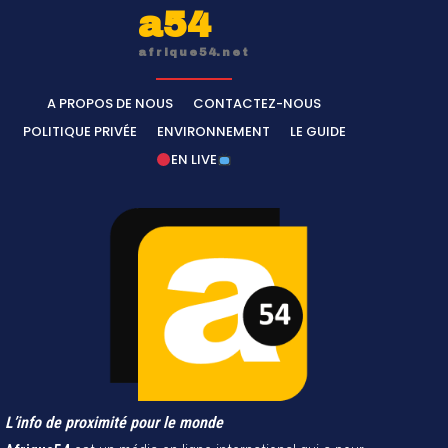
a54
afrique54.net
A PROPOS DE NOUS
CONTACTEZ-NOUS
POLITIQUE PRIVÉE
ENVIRONNEMENT
LE GUIDE
EN LIVE
L’info de proximité pour le monde