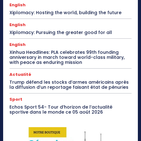
English
Xiplomacy: Hosting the world, building the future
English
Xiplomacy: Pursuing the greater good for all
English
Xinhua Headlines: PLA celebrates 99th founding
anniversary in march toward world-class military,
with peace as enduring mission
Actualité
Trump défend les stocks d’armes américains après
la diffusion d’un reportage faisant état de pénuries
Sport
Echos Sport 54- Tour d’horizon de l’actualité
sportive dans le monde ce 05 août 2026