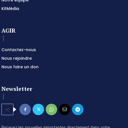
KitMédia
AGIR
Contactez-nous
Nous rejoindre
Nous faire un don
Newsletter
Recevez les nouvelles importantes directement dans votre