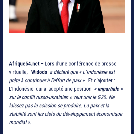
Afrique54.net –
Lors d’une conférence de presse
virtuelle,
Widodo
a déclaré que « L’Indonésie est
prête à contribuer à l’effort de paix »
. Et d’ajouter :
L’Indonésie qui a adopté une position
« impartiale »
sur le conflit russo-ukrainien
«
veut unir le G20. Ne
laissez pas la scission se produire. La paix et la
stabilité sont les clefs du développement économique
mondial ».