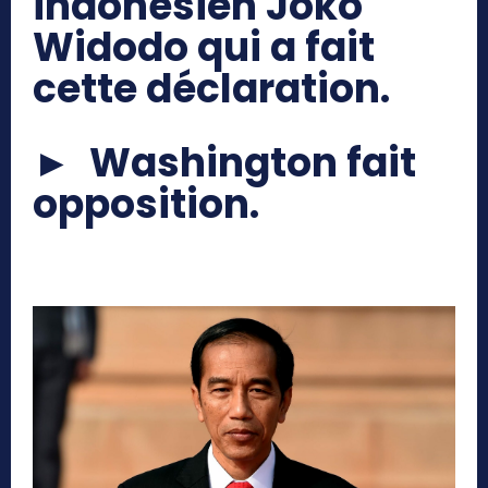
indonésien Joko
Widodo qui a fait
cette déclaration.
► Washington fait
opposition.