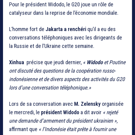
Pour le président Widodo, le G20 joue un rôle de
catalyseur dans la reprise de l’économie mondiale.
L’homme fort de
Jakarta a renchéri
qu’il a eu des
conversations téléphoniques avec les dirigeants de
la Russie et de l’Ukraine cette semaine.
Xinhua
précise que jeudi dernier,
«
Widodo
et Poutine
ont discuté des questions de la coopération russo-
indonésienne et de divers aspects des activités du G20
lors d’une conversation téléphonique.»
Lors de sa conversation avec
M. Zelensky
organisée
le mercredi, le
président Widodo
a dit avoir
« rejeté
une demande d’armement du président ukrainien »,
affirmant que
« l’Indonésie était prête à fournir une