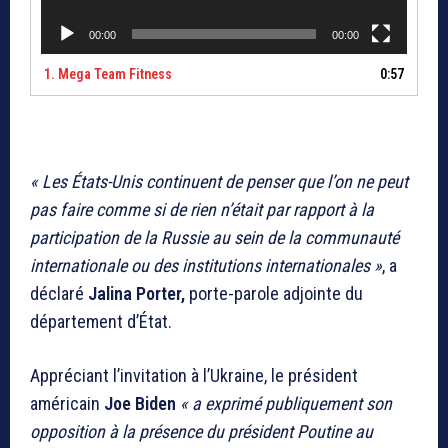
00:00
00:00
1.
Mega Team Fitness
0:57
« Les États-Unis continuent de penser que l’on ne peut
pas faire comme si de rien n’était par rapport à la
participation de la Russie au sein de la communauté
internationale ou des institutions internationales »
, a
déclaré
Jalina Porter,
porte-parole adjointe du
département d’État.
Appréciant l’invitation à l’Ukraine, le président
américain
Joe Biden
« a exprimé publiquement son
opposition à la présence du président Poutine au