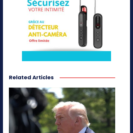
Related Articles