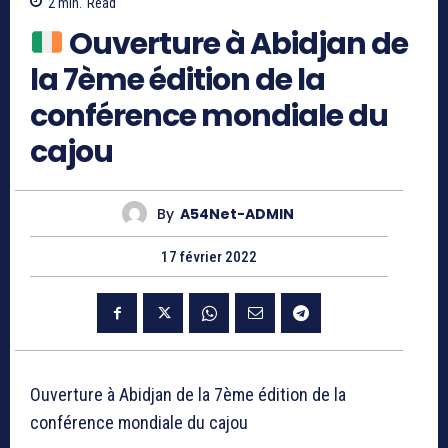
2
min.
Read
Ouverture à Abidjan de
la 7ème édition de la
conférence mondiale du
cajou
By
A54Net-ADMIN
17 février 2022
Ouverture à Abidjan de la 7ème édition de la
conférence mondiale du cajou