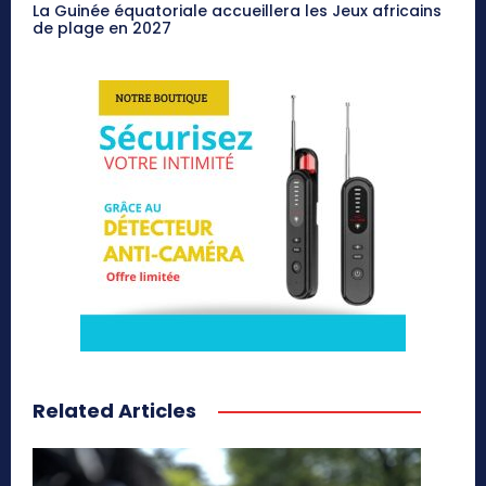
La Guinée équatoriale accueillera les Jeux africains
de plage en 2027
Related Articles