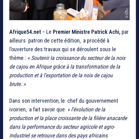
Afrique54.net
– Le
Premier Ministre Patrick Achi,
par
ailleurs patron de cette édition, a procédé à
l’ouverture des travaux qui se déroulent sous le
thème :
« Soutenir la croissance du secteur de la noix
de cajou en Afrique grâce à la transformation de la
production et à l’exportation de la noix de cajou
brute. »
Dans son intervention, le chef du gouvernement
ivoirien, a fait savoir que
« l’évolution de la
production et la place croissante de la filière anacarde
dans la performance du secteur agricole et agro-
industriel se retrouve dans des pays africains