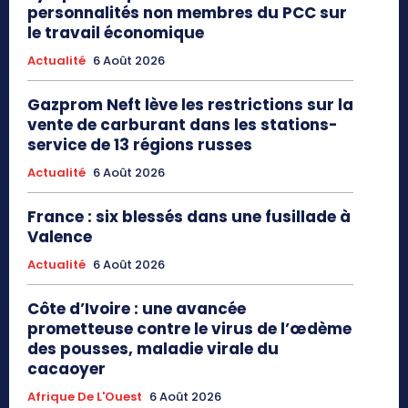
personnalités non membres du PCC sur
le travail économique
Actualité
6 Août 2026
Gazprom Neft lève les restrictions sur la
vente de carburant dans les stations-
service de 13 régions russes
Actualité
6 Août 2026
France : six blessés dans une fusillade à
Valence
Actualité
6 Août 2026
Côte d’Ivoire : une avancée
prometteuse contre le virus de l’œdème
des pousses, maladie virale du
cacaoyer
Afrique De L'Ouest
6 Août 2026