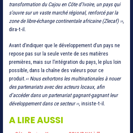
transformation du Cajou en Côte d’Ivoire, un pays qui
s’ouvre sur un vaste marché régional, renforcé par la
zone de libre-échange continentale africaine (Zlecaf) ››,
dira-t-il.
Avant d’indiquer que le développement d’un pays ne
repose pas sur la seule vente de ses matières
premières, mais sur l’intégration du pays, le plus loin
possible, dans la chaîne des valeurs pour ce
produit.
‹‹ Nous exhortons les multinationales à nouer
des partenariats avec des acteurs locaux, afin
d’accéder dans un partenariat gagnant-gagnant leur
développement dans ce secteur ››,
insiste-t-il.
A LIRE AUSSI