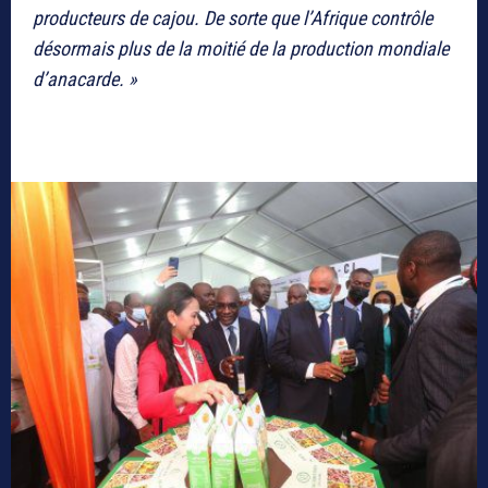
producteurs de cajou. De sorte que l’Afrique contrôle
désormais plus de la moitié de la production mondiale
d’anacarde. »