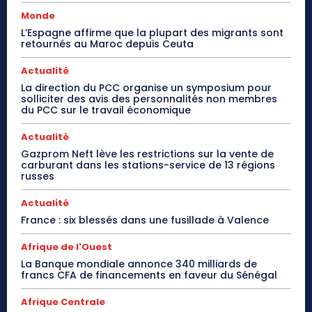
Monde
L’Espagne affirme que la plupart des migrants sont
retournés au Maroc depuis Ceuta
Actualité
La direction du PCC organise un symposium pour
solliciter des avis des personnalités non membres
du PCC sur le travail économique
Actualité
Gazprom Neft lève les restrictions sur la vente de
carburant dans les stations-service de 13 régions
russes
Actualité
France : six blessés dans une fusillade à Valence
Afrique de l'Ouest
La Banque mondiale annonce 340 milliards de
francs CFA de financements en faveur du Sénégal
Afrique Centrale