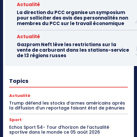
Actualité
La direction du PCC organise un symposium
pour solliciter des avis des personnalités non
membres du PCC sur le travail économique
Actualité
Gazprom Neft lève les restrictions sur la
vente de carburant dans les stations-service
de 13 régions russes
Topics
Actualité
Trump défend les stocks d’armes américains après
la diffusion d’un reportage faisant état de pénuries
Sport
Echos Sport 54- Tour d’horizon de l’actualité
sportive dans le monde ce 05 août 2026