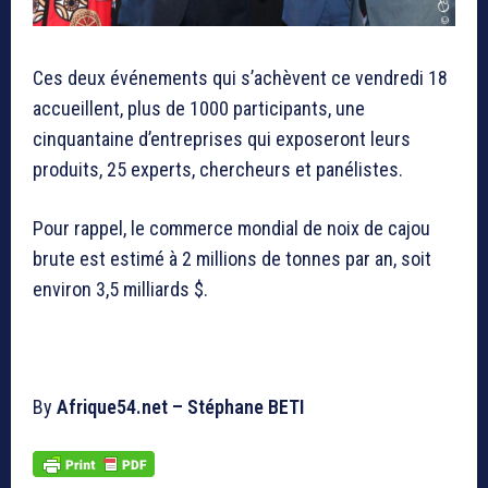
Ces deux événements qui s’achèvent ce vendredi 18
accueillent, plus de 1000 participants, une
cinquantaine d’entreprises qui exposeront leurs
produits, 25 experts, chercheurs et panélistes.
Pour rappel, le commerce mondial de noix de cajou
brute est estimé à 2 millions de tonnes par an, soit
environ 3,5 milliards $.
By
Afrique54.net – Stéphane BETI