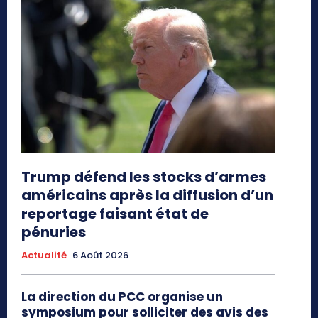
Trump défend les stocks d’armes
américains après la diffusion d’un
reportage faisant état de
pénuries
Actualité
6 Août 2026
La direction du PCC organise un
symposium pour solliciter des avis des