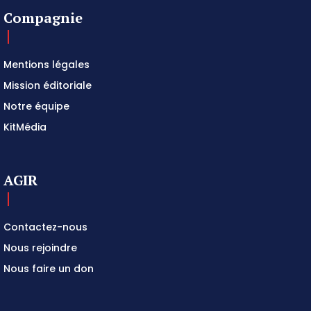
Compagnie
Mentions légales
Mission éditoriale
Notre équipe
KitMédia
AGIR
Contactez-nous
Nous rejoindre
Nous faire un don