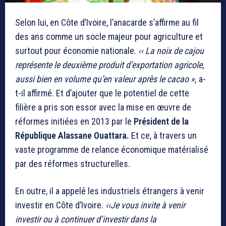
Selon lui, en Côte d’Ivoire, l’anacarde s’affirme au fil
des ans comme un socle majeur pour agriculture et
surtout pour économie nationale.
‹‹ La noix de cajou
représente le deuxième produit d’exportation agricole,
aussi bien en volume qu’en valeur après le cacao »,
a-
t-il affirmé. Et d’ajouter que le potentiel de cette
filière a pris son essor avec la mise en œuvre de
réformes initiées en 2013 par le
Président de la
République Alassane Ouattara.
Et ce, à travers un
vaste programme de relance économique matérialisé
par des réformes structurelles.
En outre, il a appelé les industriels étrangers à venir
investir en Côte d’Ivoire.
‹‹Je vous invite à venir
investir ou à continuer d’investir dans la