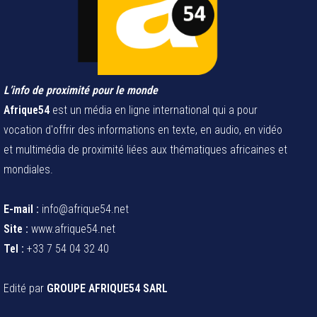
L’info de proximité pour le monde
Afrique54
est un média en ligne international qui a pour
vocation d'offrir des informations en texte, en audio, en vidéo
et multimédia de proximité liées aux thématiques africaines et
mondiales.
E-mail :
info@afrique54.net
Site :
www.afrique54.net
Tel :
+33 7 54 04 32 40
Edité par
GROUPE AFRIQUE54 SARL