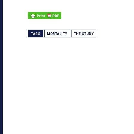
TAGS
MORTALITY
THE STUDY