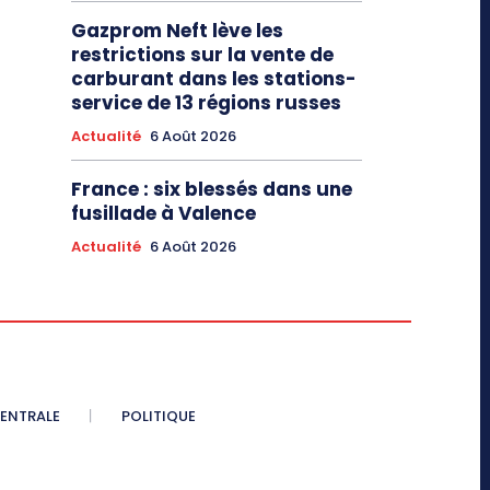
Gazprom Neft lève les
restrictions sur la vente de
carburant dans les stations-
service de 13 régions russes
Actualité
6 Août 2026
France : six blessés dans une
fusillade à Valence
Actualité
6 Août 2026
CENTRALE
POLITIQUE