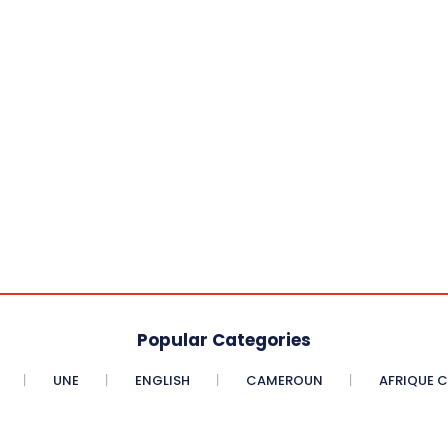
Popular Categories
UNE
ENGLISH
CAMEROUN
AFRIQUE 