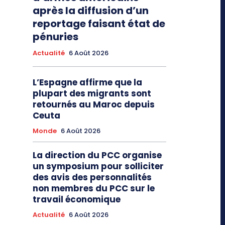
après la diffusion d’un
reportage faisant état de
pénuries
Actualité
6 Août 2026
L’Espagne affirme que la
plupart des migrants sont
retournés au Maroc depuis
Ceuta
Monde
6 Août 2026
La direction du PCC organise
un symposium pour solliciter
des avis des personnalités
non membres du PCC sur le
travail économique
Actualité
6 Août 2026