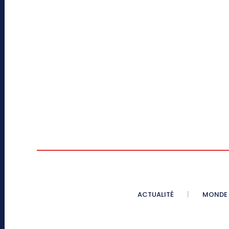
ACTUALITÉ
MONDE