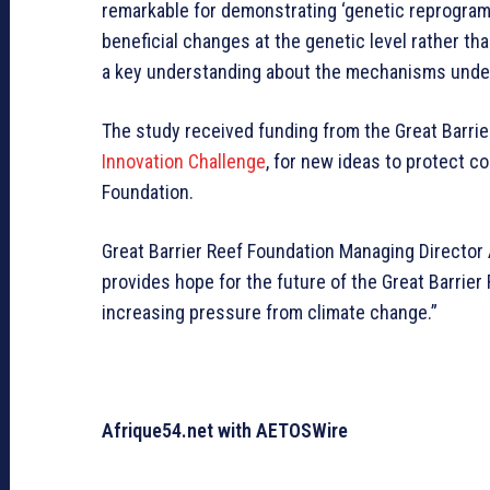
remarkable for demonstrating ‘genetic reprogram
beneficial changes at the genetic level rather th
a key understanding about the mechanisms underl
The study received funding from the Great Barrie
Innovation Challenge
, for new ideas to protect c
Foundation.
Great Barrier Reef Foundation Managing Director
provides hope for the future of the Great Barrier
increasing pressure from climate change.”
Afrique54.net with
AETOSWire