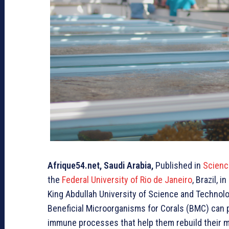
Afrique54.net, Saudi Arabia,
Published in
Scienc
the
Federal University of Rio de Janeiro
, Brazil, 
King Abdullah University of Science and Technolo
Beneficial Microorganisms for Corals (BMC) can p
immune processes that help them rebuild their 