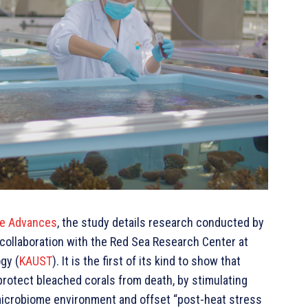
e Advances
, the study details research conducted by
in collaboration with the Red Sea Research Center at
gy (
KAUST
). It is the first of its kind to show that
rotect bleached corals from death, by stimulating
microbiome environment and offset “post-heat stress