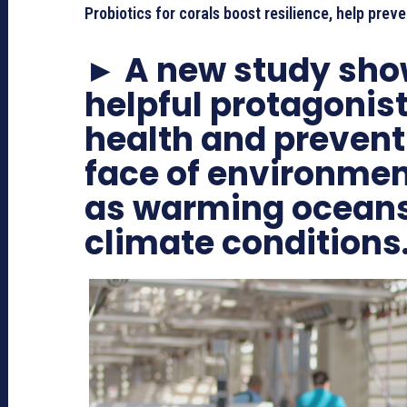
Probiotics for corals boost resilience, help preve
► A new study show
helpful protagonist
health and preventi
face of environmen
as warming ocean
climate conditions