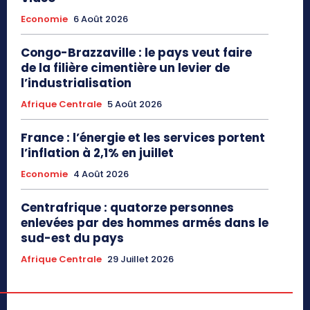
Economie
6 Août 2026
Congo-Brazzaville : le pays veut faire
de la filière cimentière un levier de
l’industrialisation
Afrique Centrale
5 Août 2026
France : l’énergie et les services portent
l’inflation à 2,1% en juillet
Economie
4 Août 2026
Centrafrique : quatorze personnes
enlevées par des hommes armés dans le
sud-est du pays
Afrique Centrale
29 Juillet 2026