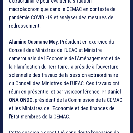
extraordinaire pour évaluer la situation
macroéconomique dans le CEMAC en contexte de
pandémie COVID -19 et analyser des mesures de
redressement.
Alamine Ousmane Mey,
Président en exercice du
Conseil des Ministres de l’UEAC et Ministre
camerounais de l’Economie de l’Aménagement et de
la Planification du Territoire, a présidé à l’ouverture
solennelle des travaux de la session extraordinaire
du Conseil des Ministres de l’UEAC. Ces travaux ont
réuni en présentiel et par visioconférence, Pr
Daniel
ONA ONDO
, président de la Commission de la CEMAC
et les Ministres de l’Economie et des finances de
l’Etat membres de la CEMAC.
Cette session a constitué sans doute l’occasion de