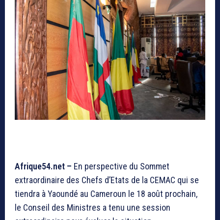
Afrique54.net –
En perspective du Sommet
extraordinaire des Chefs d’Etats de la CEMAC qui se
tiendra à Yaoundé au Cameroun le 18 août prochain,
le Conseil des Ministres a tenu une session