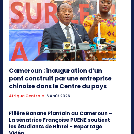
Cameroun : inauguration d’un
pont construit par une entreprise
chinoise dans le Centre du pays
Afrique Centrale
6 Août 2026
Filière Banane Plantain au Cameroun –
La sénatrice Françoise PUENE soutient
les étudiants de Hintel – Reportage
Vidéo