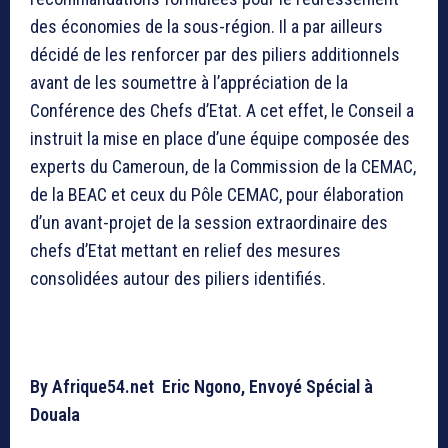
des économies de la sous-région. Il a par ailleurs
décidé de les renforcer par des piliers additionnels
avant de les soumettre à l’appréciation de la
Conférence des Chefs d’Etat. A cet effet, le Conseil a
instruit la mise en place d’une équipe composée des
experts du Cameroun, de la Commission de la CEMAC,
de la BEAC et ceux du Pôle CEMAC, pour élaboration
d’un avant-projet de la session extraordinaire des
chefs d’Etat mettant en relief des mesures
consolidées autour des piliers identifiés.
By Afrique54.net Eric Ngono, Envoyé Spécial à
Douala