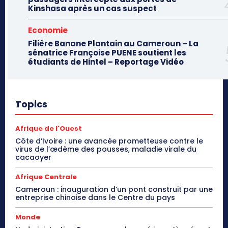
Kinshasa après un cas suspect
Economie
Filière Banane Plantain au Cameroun – La
sénatrice Françoise PUENE soutient les
étudiants de Hintel – Reportage Vidéo
Topics
Afrique de l'Ouest
Côte d’Ivoire : une avancée prometteuse contre le
virus de l’œdème des pousses, maladie virale du
cacaoyer
Afrique Centrale
Cameroun : inauguration d’un pont construit par une
entreprise chinoise dans le Centre du pays
Monde