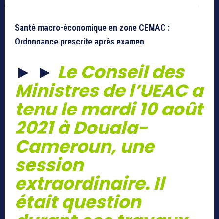
Santé macro-économique en zone CEMAC :
Ordonnance prescrite après examen
►
►
Le Conseil des
Ministres de l’UEAC a
tenu le mardi 10 août
2021 à Douala-
Cameroun, une
session
extraordinaire. Il
était question