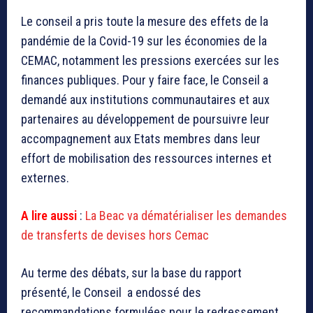
Le conseil a pris toute la mesure des effets de la
pandémie de la Covid-19 sur les économies de la
CEMAC, notamment les pressions exercées sur les
finances publiques. Pour y faire face, le Conseil a
demandé aux institutions communautaires et aux
partenaires au développement de poursuivre leur
accompagnement aux Etats membres dans leur
effort de mobilisation des ressources internes et
externes.
A lire aussi
:
La Beac va dématérialiser les demandes
de transferts de devises hors Cemac
Au terme des débats, sur la base du rapport
présenté, le Conseil a endossé des
recommandations formulées pour le redressement