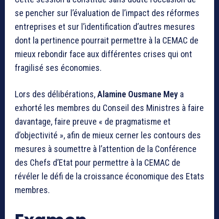
se pencher sur l’évaluation de l’impact des réformes
entreprises et sur l’identification d’autres mesures
dont la pertinence pourrait permettre à la CEMAC de
mieux rebondir face aux différentes crises qui ont
fragilisé ses économies.
Lors des délibérations,
Alamine Ousmane Mey
a
exhorté les membres du Conseil des Ministres à faire
davantage, faire preuve « de pragmatisme et
d’objectivité », afin de mieux cerner les contours des
mesures à soumettre à l’attention de la Conférence
des Chefs d’Etat pour permettre à la CEMAC de
révéler le défi de la croissance économique des Etats
membres.