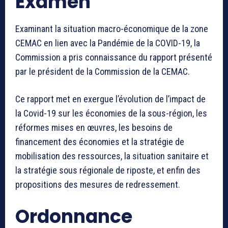
Examen
Examinant la situation macro-économique de la zone
CEMAC en lien avec la Pandémie de la COVID-19, la
Commission a pris connaissance du rapport présenté
par le président de la Commission de la CEMAC.
Ce rapport met en exergue l’évolution de l’impact de
la Covid-19 sur les économies de la sous-région, les
réformes mises en œuvres, les besoins de
financement des économies et la stratégie de
mobilisation des ressources, la situation sanitaire et
la stratégie sous régionale de riposte, et enfin des
propositions des mesures de redressement.
Ordonnance