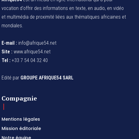
vocation d'offrir des informations en texte, en audio, en vidéo
et multimédia de proximité liées aux thématiques africaines et
mondiales.
E-mail :
info@afrique54.net
Site :
www.afrique54.net
Tel :
+33 7 54 04 32 40
Edité par
GROUPE AFRIQUE54 SARL
Compagnie
Mentions légales
Mission éditoriale
Notre équipe