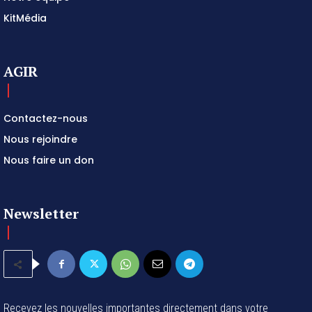
KitMédia
AGIR
Contactez-nous
Nous rejoindre
Nous faire un don
Newsletter
Recevez les nouvelles importantes directement dans votre